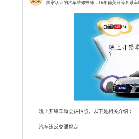
晚上开错车道会被拍照。以下是相关介绍：
汽车违反交通规定：