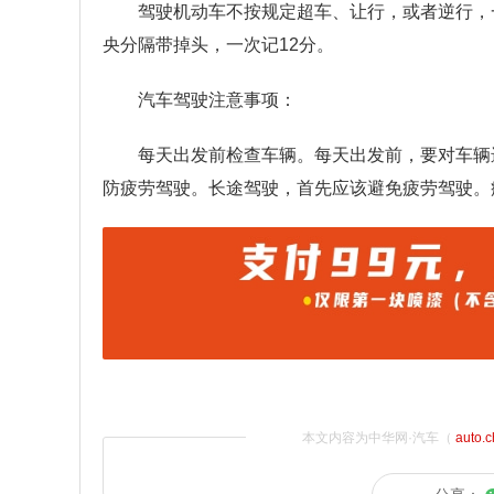
驾驶机动车不按规定超车、让行，或者逆行，
央分隔带掉头，一次记12分。
汽车驾驶注意事项：
每天出发前检查车辆。每天出发前，要对车辆
防疲劳驾驶。长途驾驶，首先应该避免疲劳驾驶。
本文内容为中华网·汽车（
auto.