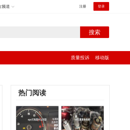
方频道
注册
登录
搜索
质量投诉
移动版
热门阅读