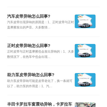
汽车皮带异响怎么回事?
汽车皮带出现异响的原因是：1、正时皮带与正时
盖摩擦发出的声音。大多数情...
正时皮带异响怎么回事?
正时皮带与正时盖摩擦也会发出异响的：1、大多
数情况下，在热车中也会出现...
助力泵皮带异响怎么回事?
助力泵皮带异响可能是皮带老化了，换一条就可
以了，助力泵的作用是：1、汽...
丰田卡罗拉车窗震动异响，卡罗拉车