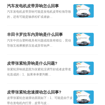
汽车发电机皮带异响怎么回事
汽车发电机皮带异响可能是发电机皮带松弛导致
的，还有可能是轴承松旷或者缺...
丰田卡罗拉车内异响是什么回事
汽车中控台塑料模具有问题或组装有错位，晃动
导致互相摩擦挤压造成异常响声...
皮带张紧轮异响是什么问题?
张紧轮异响就是因为张紧轮没调节好或者皮带老
化造成的：1、如果单单要判断...
皮带张紧轮怠速摆动怎么回事?
皮带张紧轮怠速摆动原因如下：1、可能是由于皮
带在发电机内打滑，皮带与皮...