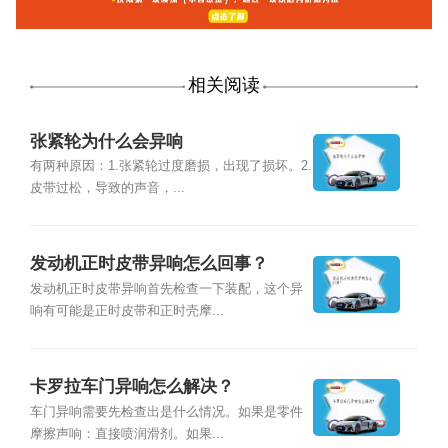
相关阅读
张紧轮为什么会异响
有两种原因：1.张紧轮过度磨损，出现了损坏。2.
皮带过松，导致的声音，...
发动机正时皮带异响怎么回事？
发动机正时皮带异响首先检查一下装配，这个异
响有可能是正时皮带和正时壳摩...
卡罗拉车门异响怎么解决？
车门异响需要先检查出是什么情况。如果是零件
摩擦声响：直接喷润滑剂。如果...