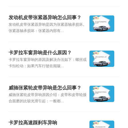
发动机皮带张紧器异响怎么回事？
发动机皮带张紧器异响是因为张紧器轴承损坏。
张紧器轴承损坏：张紧器内部有...
卡罗拉车窗异响是什么原因？
卡罗拉车窗异响的原因及解决办法如下：螺丝或
卡扣松动：如果汽车行驶在颠簸...
威驰张紧轮皮带异响是怎么回事？
威驰张紧轮皮带异响原因介绍：皮带和皮带轮接
合面磨的比较光滑引起：一般都...
卡罗拉高速踩刹车异响