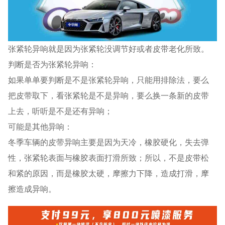
张紧轮异响就是因为张紧轮没调节好或者皮带老化所致。
判断是否为张紧轮异响：
如果单单要判断是不是张紧轮异响，只能用排除法，要么
把皮带取下，看张紧轮是不是异响，要么换一条新的皮带
上去，听听是不是还有异响；
可能是其他异响：
冬季车辆的皮带异响主要是因为天冷，橡胶硬化，失去弹
性，张紧轮表面与橡胶表面打滑所致；所以，不是皮带松
和紧的原因，而是橡胶太硬，摩擦力下降，造成打滑，摩
擦造成异响。