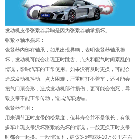
发动机皮带张紧器异响是因为张紧器轴承损坏。
张紧器轴承损坏：
张紧器内部有轴承，如果出现异响，表明张紧器轴承损
坏，发动机可能会出现正时跳齿、点火和配气时间紊乱的
情况，影响汽车的正常使用。如果没有及时更换，可能会
造成发动机抖动、点火困难，严重时打不着车，还可能会
把气门顶变形，造成发动机部件损伤，更可能会抱死，导
致皮带不能正常传动，造成汽车抛锚。
张紧器作用：
用来调节正时皮带的松紧度，但其寿命并不是很长，有很
多车出现皮带没坏涨紧轮先坏的情况，一般更换正时皮带
时都会一起换。一般情况下，建议3-5年或8-10万公里左右