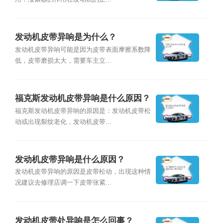
发动机皮带异响是为什么？
发动机皮带异响可能是因为皮带表面摩擦系数降
低，皮带磨损太大，需要车主立...
福克斯发动机皮带异响是什么原因？
福克斯发动机皮带异响的原因是：发动机皮带松
动或出现裂纹老化，发动机皮带...
发动机皮带异响是什么原因？
发动机皮带异响的原因是皮带松动，出现这种情
况建议去修理店调一下皮带张紧...
发动机皮带处异响是怎么回事？