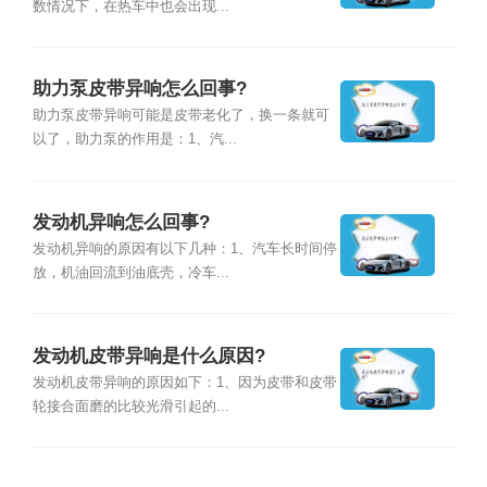
数情况下，在热车中也会出现...
助力泵皮带异响怎么回事?
助力泵皮带异响可能是皮带老化了，换一条就可
以了，助力泵的作用是：1、汽...
发动机异响怎么回事?
发动机异响的原因有以下几种：1、汽车长时间停
放，机油回流到油底壳，冷车...
发动机皮带异响是什么原因?
发动机皮带异响的原因如下：1、因为皮带和皮带
轮接合面磨的比较光滑引起的...