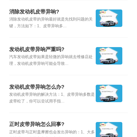
消除发动机皮带异响?
消除发动机皮带的异响最好就是先找到问题的关
键，方法如下：1、皮带异响多...
发动机皮带异响严重吗?
汽车发动机皮带如果是轻微的异响就去维修店处
理，发动机皮带异响可能会导致...
发动机皮带异响怎么办?
发动机皮带异响的解决方法：1、皮带异响多数是
皮带松了，你可以尝试用手指...
正时皮带异响怎么回事?
正时皮带与正时盖摩擦也会发出异响的：1、大多