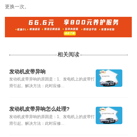
更换一次。
相关阅读
发动机皮带异响
发动机皮带异响的原因是：1、发电机上的皮带打
滑引起。解决方法：此时应修...
发动机皮带异响怎么处理?
发动机皮带异响的原因是：1、发电机上的皮带打
滑引起。解决方法：此时应修...