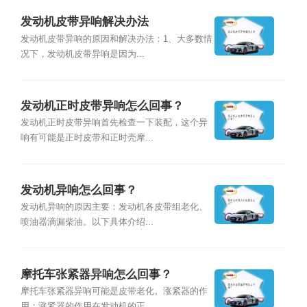
发动机皮带异响解决办法
发动机皮带异响的原因和解决办法：1、大多数情
况下，发动机皮带异响是因为...
发动机正时皮带异响怎么回事？
发动机正时皮带异响首先检查一下装配，这个异
响有可能是正时皮带和正时壳摩...
发动机异响怎么回事？
发动机异响的原因主要：发动机各皮带组老化、
喷油器滴漏柴油。以下具体介绍...
摩托车张紧器异响怎么回事？
摩托车张紧器异响可能是皮带老化。涨紧器的作
用：涨紧器的作用在发动机的正...