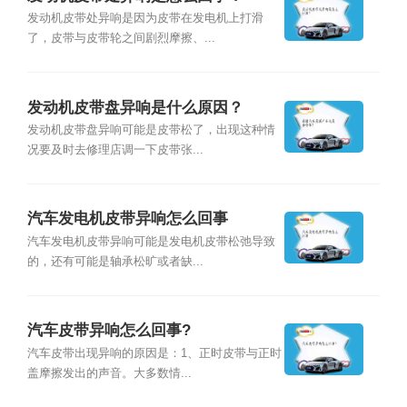
发动机皮带处异响是因为皮带在发电机上打滑
了，皮带与皮带轮之间剧烈摩擦、...
发动机皮带盘异响是什么原因？
发动机皮带盘异响可能是皮带松了，出现这种情
况要及时去修理店调一下皮带张...
汽车发电机皮带异响怎么回事
汽车发电机皮带异响可能是发电机皮带松弛导致
的，还有可能是轴承松旷或者缺...
汽车皮带异响怎么回事?
汽车皮带出现异响的原因是：1、正时皮带与正时
盖摩擦发出的声音。大多数情...