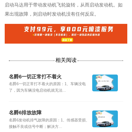
启动马达用于带动发动机飞轮旋转，从而启动发动机。如
果出现故障，则启动时发动机没有任何反应。
相关阅读
名爵6一切正常打不着火
名爵6一切正常打不着火的原因：1、车辆没电
了，因为车辆没电启动机就无法...
名爵6排放故障
名爵6发动机排气故障的原因：1、传感器受损、
接触不良或信号中断；解决方...