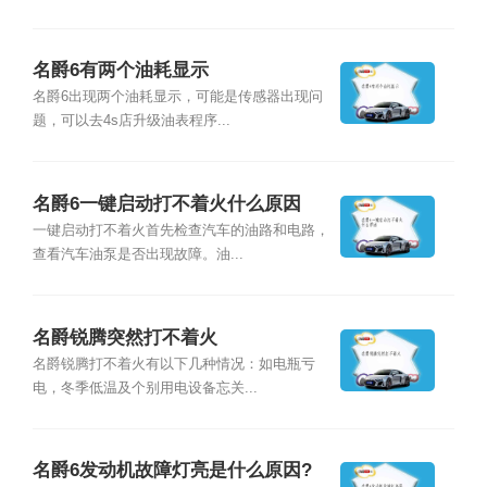
名爵6有两个油耗显示
名爵6出现两个油耗显示，可能是传感器出现问
题，可以去4s店升级油表程序...
名爵6一键启动打不着火什么原因
一键启动打不着火首先检查汽车的油路和电路，
查看汽车油泵是否出现故障。油...
名爵锐腾突然打不着火
名爵锐腾打不着火有以下几种情况：如电瓶亏
电，冬季低温及个别用电设备忘关...
名爵6发动机故障灯亮是什么原因?