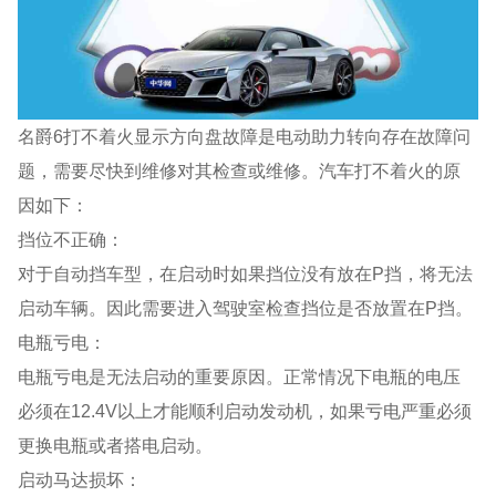
名爵6打不着火显示方向盘故障是电动助力转向存在故障问
题，需要尽快到维修对其检查或维修。汽车打不着火的原
因如下：
挡位不正确：
对于自动挡车型，在启动时如果挡位没有放在P挡，将无法
启动车辆。因此需要进入驾驶室检查挡位是否放置在P挡。
电瓶亏电：
电瓶亏电是无法启动的重要原因。正常情况下电瓶的电压
必须在12.4V以上才能顺利启动发动机，如果亏电严重必须
更换电瓶或者搭电启动。
启动马达损坏：