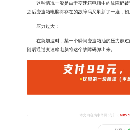
这种情况一般是由于变速箱电脑中的故障码被
之后变速箱电脑将存在的故障码又刷新了一遍，如
压力过大：
在急加速时，某一个瞬间变速箱油的压力超过
随后通过变速箱电脑将这个故障码弹出来。
本文内容为中华网·汽车（
auto.