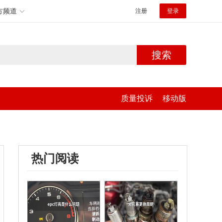
方频道
注册
登录
搜索
质量投诉
移动版
热门阅读