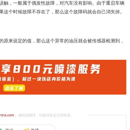
误触，一般属于偶发性故障，对汽车没有影响。由于重启车辆
果这个时候故障不存在了，那么这个故障码就会自己消失掉。
的原来设定的值，那么这个异常的油压就会被传感器检测到，
china.com
）编辑或翻译，转载请务必注明来源。