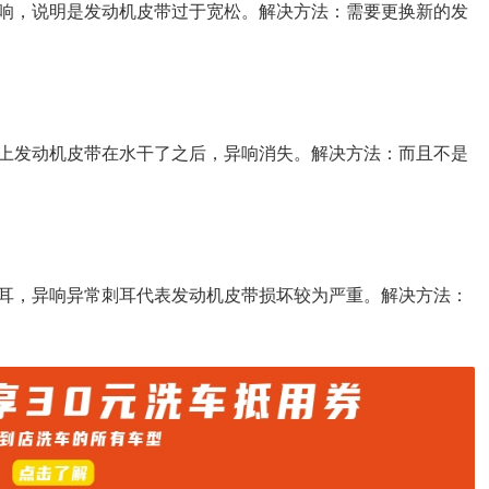
响，说明是发动机皮带过于宽松。解决方法：需要更换新的发
上发动机皮带在水干了之后，异响消失。解决方法：而且不是
耳，异响异常刺耳代表发动机皮带损坏较为严重。解决方法：