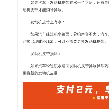
如果汽车上发动机皮带在水干了之后，还有异
动机皮带才能消除异响。
发动机皮带上有水：
如果汽车经过积水路面，异响声音不大，汽车
经常出现此种现象，可以不需要更换发动机皮带。
发动机皮带损坏：
如果汽车经过积水路面发动机皮带异响异常刺
更换新的发动机皮带。