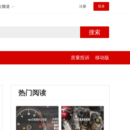
方频道
注册
登录
搜索
质量投诉
移动版
热门阅读