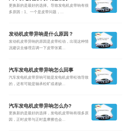
更换新的是最好的选择。导致发电机皮带响有很
多原因：1、一个是皮带问题，...
发动机皮带异响是什么原因？
发动机皮带异响的原因是皮带松动，出现这种情
况建议去修理店调一下皮带张紧...
汽车发电机皮带异响怎么回事
汽车发电机皮带异响可能是发电机皮带松弛导致
的，还有可能是轴承松旷或者缺...
汽车发电机皮带异响怎么办?
更换新的是最好的选择，发电机皮带响有很多原
因，正时皮带与正时盖摩擦也会...