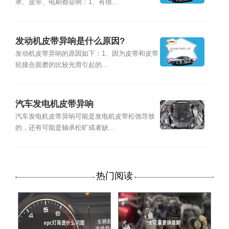
承、皮带、电刷都会响：1、有很...
发动机皮带异响是什么原因?
发动机皮带异响的原因如下：1、因为皮带和皮带
轮接合面磨的比较光滑引起的...
汽车发电机皮带异响
汽车发电机皮带异响可能是发电机皮带松弛导致
的，还有可能是轴承松旷或者缺...
热门阅读