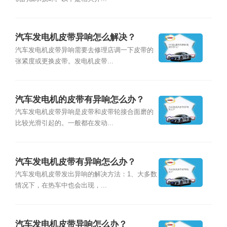
汽车发电机皮带异响怎么解决？
汽车发电机皮带异响需要去修理店调一下皮带的
张紧度或更换皮带。发电机皮带...
汽车发电机的皮带有异响怎么办？
汽车发电机皮带异响是皮带和皮带轮接合面磨的
比较光滑引起的。一般都在发动...
汽车发电机皮带有异响怎么办？
汽车发电机皮带发出异响的解决方法：1、大多数
情况下，在热车中也会出现，...
汽车发电机皮带异响怎么办？