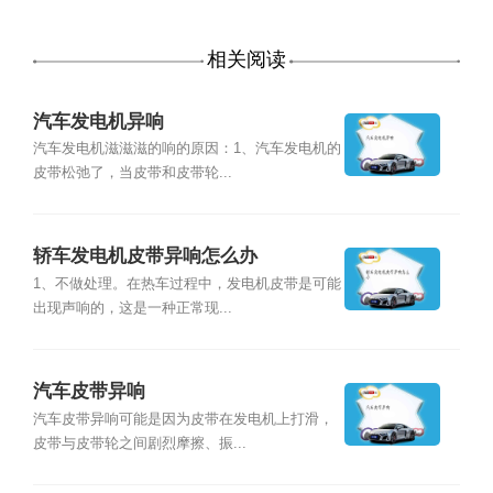
相关阅读
汽车发电机异响
汽车发电机滋滋滋的响的原因：1、汽车发电机的
皮带松弛了，当皮带和皮带轮...
轿车发电机皮带异响怎么办
1、不做处理。在热车过程中，发电机皮带是可能
出现声响的，这是一种正常现...
汽车皮带异响
汽车皮带异响可能是因为皮带在发电机上打滑，
皮带与皮带轮之间剧烈摩擦、振...