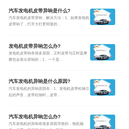
汽车发电机皮带异响是什么?
汽车发电机皮带异响，解决方法：1、如果发电机
皮带响了，打开大灯更明显的...
发电机皮带异响怎么办?
发电机皮带响有很多原因，正时皮带与正时盖摩
擦也会发出异响的：1、一个是...
汽车发电机异响是什么原因?
汽车发电机的异响原因有：1、发电机皮带松驰引
起的声音，皮带松驰时，皮带...
汽车发电机异响怎么办?
汽车发电机的异响有很多原因导致的，电机轴