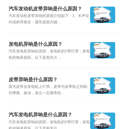
汽车发动机皮带异响是什么原因？
汽车发动机皮带异响的原因介绍如下：1、长声尖
叫或刺耳噪音：通常是因为辅...
发电机异响是什么原因？
汽车发电机异响的原因：发电机的V带打滑；发电
机的轴承损坏。以下是相关介...
皮带异响是什么原因？
因为皮带在发电机上打滑，皮带与皮带轮之间剧
烈摩擦、振动，发出一定频率的...
汽车发电机异响是什么原因？
汽车发电机异响的原因：发电机的V带打滑；发电
机的轴承损坏。以下是相关介...