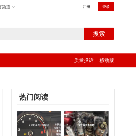
方频道
注册
登录
搜索
质量投诉
移动版
热门阅读