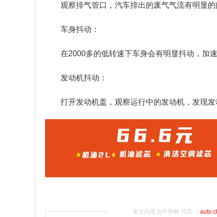
观察排气管口，汽车排出的废气气流有明显的
车身抖动：
在2000多的低转速下车身会有明显抖动，加
发动机抖动：
打开发动机盖，观察运行中的发动机，发现发
本文内容为中华网·汽车（
auto.