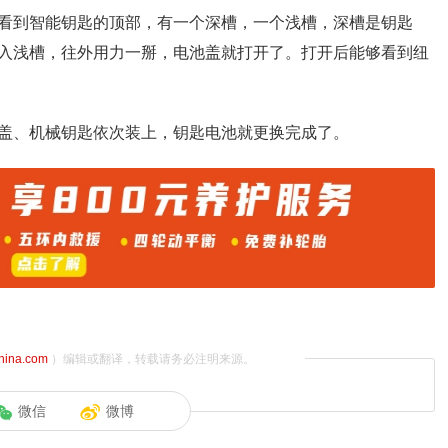
看到智能钥匙的顶部，有一个深槽，一个浅槽，深槽是钥匙
入浅槽，往外用力一掰，电池盖就打开了。打开后能够看到纽
盖、机械钥匙依次装上，钥匙电池就更换完成了。
china.com
）编辑或翻译，转载请务必注明来源。
微信
微博