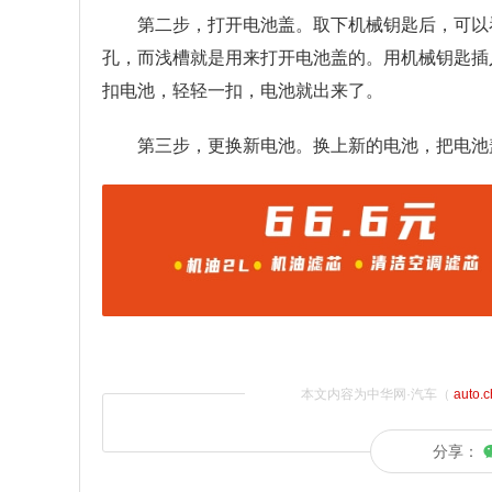
第二步，打开电池盖。取下机械钥匙后，可以
孔，而浅槽就是用来打开电池盖的。用机械钥匙插
扣电池，轻轻一扣，电池就出来了。
第三步，更换新电池。换上新的电池，把电池
本文内容为中华网·汽车（
auto.
分享：