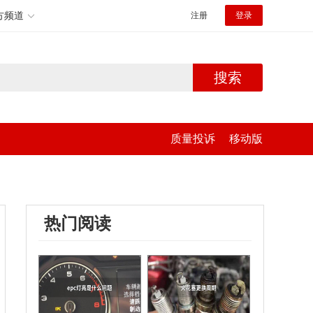
方频道
注册
登录
搜索
质量投诉
移动版
热门阅读