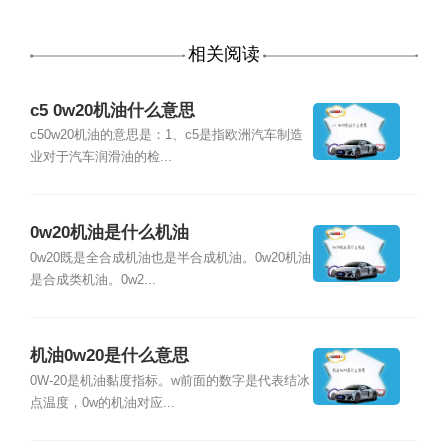
相关阅读
c5 0w20机油什么意思
c50w20机油的意思是：1、c5是指欧洲汽车制造
业对于汽车润滑油的检...
0w20机油是什么机油
0w20既是全合成机油也是半合成机油。0w20机油
是合成类机油。0w2...
机油0w20是什么意思
0W-20是机油黏度指标。w前面的数字是代表结冰
点温度，0w的机油对应...