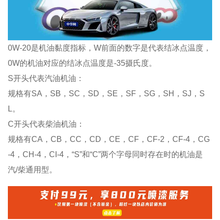
0W-20是机油黏度指标，W前面的数字是代表结冰点温度，
0W的机油对应的结冰点温度是-35摄氏度。
S开头代表汽油机油：
规格有SA，SB，SC，SD，SE，SF，SG，SH，SJ，S
L。
C开头代表柴油机油：
规格有CA，CB，CC，CD，CE，CF，CF-2，CF-4，CG
-4，CH-4，CI-4，“S”和“C”两个字母同时存在时的机油是
汽/柴通用型。