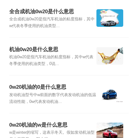
全合成机油0w20是什么意思
全合成机油0w20是指汽车机油的粘度指标，其中
w代表冬季使用的机油类型...
机油0w20是什么意思
机油0w20是指汽车机油的粘度指标，其中w代表
冬季使用的机油类型，0说...
0w20机油的0是什么意思
发动机油型号中w前面的数字代表发动机油的低温
流动性能，0w代表发动机油...
0w20机油的w是什么意思
w是winter的缩写，这表示冬天。假如发动机油型