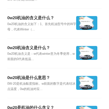
0w20机油的含义是什么？
0w20机油的含义如下：1、首先机油型号中的W字
母，代表Winter（...
0w20机油含义是什么？
0w20机油含义是：w代表winter意为冬季使用，w
前面的0代表低温...
0w20机油是什么意思？
0W-20是机油黏度指标。w前面的数字是代表结冰
点温度，0w的机油对应...
0w20是机油的什么含义？