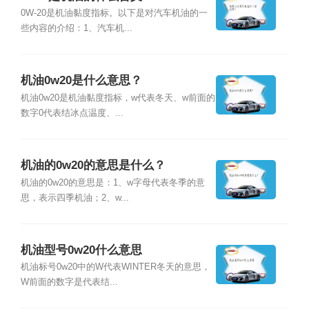
0W-20是机油黏度指标。以下是对汽车机油的一
些内容的介绍：1、汽车机...
机油0w20是什么意思？
机油0w20是机油黏度指标，w代表冬天、w前面的
数字0代表结冰点温度、...
机油的0w20的意思是什么？
机油的0w20的意思是：1、w字母代表冬季的意
思，表示四季机油；2、w...
机油型号0w20什么意思
机油标号0w20中的W代表WINTER冬天的意思，
W前面的数字是代表结...