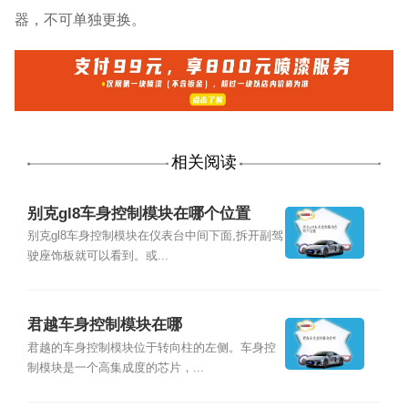
器，不可单独更换。
相关阅读
别克gl8车身控制模块在哪个位置
别克gl8车身控制模块在仪表台中间下面,拆开副驾
驶座饰板就可以看到。或...
君越车身控制模块在哪
君越的车身控制模块位于转向柱的左侧。车身控
制模块是一个高集成度的芯片，...