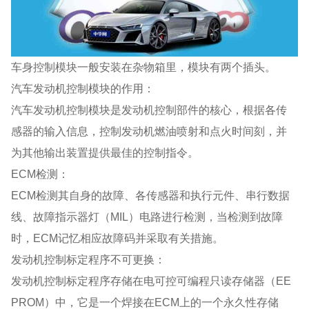
车身控制模块一般安装在杂物箱里，模块有两个插头。
汽车发动机控制模块的作用：
汽车发动机控制模块是发动机控制部件的核心，根据各传
感器的输入信息，控制发动机燃油喷射和点火时间刻，并
为其他输出装置提供最佳的控制指令。
ECM检测：
ECM检测其自身的故障、各传感器和执行元件、串行数据
线、故障指示器灯（MIL）电路进行检测，当检测到故障
时，ECM记忆相应故障码并采取有关措施。
发动机控制标定程序不可更换：
发动机控制标定程序存储在电可控可编程只读存储器（EE
PROM）中，它是一个焊接在ECM上的一个永久性存储