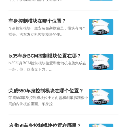
车身控制模块在哪个位置？
车身控制模块一般安装在杂物箱里，模块有两个
插头。汽车发动机控制模块的作...
ix35车身BCM控制模块位置在哪？
ix35车身BCM控制模块位置和发动机电脑集成在
一起，位于仪表盘下方。...
荣威550车身控制模块在哪个位置？
荣威550车身控制模块位于方向盘和刹车脚踏板中
间的内饰板的里面。车身控...
哈弗h9车身控制模块位置在哪里？