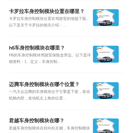
卡罗拉车身控制模块位置在哪里？
卡罗拉车身控制模块位置在驾驶室的地毯下面。
以下是关于卡罗拉的相关介绍：...
h6车身控制模块在哪里？
H6的车身控制模块驾驶室保险盒旁边。以下是详
细资料：1、定义：车身控制...
迈腾车身控制模块在哪个位置？
一汽大众迈腾的车身模块位于引擎盖下面，发动
机舱内部，发动机左上角的位置...
君越车身控制模块在哪？
君越车身控制模块在转向柱左侧，车身控制模块