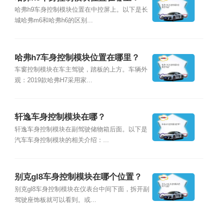
哈弗h9车身控制模块位置在中控屏上。以下是长
城哈弗m6和哈弗h6的区别...
哈弗h7车身控制模块位置在哪里？
车窗控制模块在车主驾驶，踏板的上方。车辆外
观：2019款哈弗H7采用家...
轩逸车身控制模块在哪？
轩逸车身控制模块在副驾驶储物箱后面。以下是
汽车车身控制模块的相关介绍：...
别克gl8车身控制模块在哪个位置？
别克gl8车身控制模块在仪表台中间下面，拆开副
驾驶座饰板就可以看到。或...