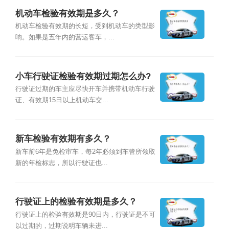
机动车检验有效期是多久？
机动车检验有效期的长短，受到机动车的类型影
响。如果是五年内的营运客车，...
小车行驶证检验有效期过期怎么办?
行驶证过期的车主应尽快开车并携带机动车行驶
证、有效期15日以上机动车交...
新车检验有效期有多久？
新车前6年是免检审车，每2年必须到车管所领取
新的年检标志，所以行驶证也...
行驶证上的检验有效期是多久？
行驶证上的检验有效期是90日内，行驶证是不可
以过期的，过期说明车辆未进...