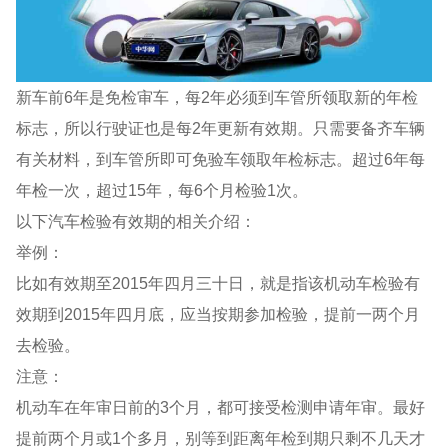
新车前6年是免检审车，每2年必须到车管所领取新的年检
标志，所以行驶证也是每2年更新有效期。只需要备齐车辆
有关材料，到车管所即可免验车领取年检标志。超过6年每
年检一次，超过15年，每6个月检验1次。
以下汽车检验有效期的相关介绍：
举例：
比如有效期至2015年四月三十日，就是指该机动车检验有
效期到2015年四月底，应当按期参加检验，提前一两个月
去检验。
注意：
机动车在年审日前的3个月，都可接受检测申请年审。最好
提前两个月或1个多月，别等到距离年检到期只剩不几天才