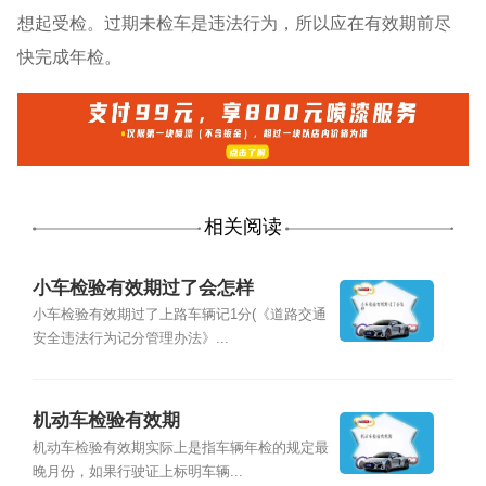
想起受检。过期未检车是违法行为，所以应在有效期前尽
快完成年检。
相关阅读
小车检验有效期过了会怎样
小车检验有效期过了上路车辆记1分(《道路交通
安全违法行为记分管理办法》...
机动车检验有效期
机动车检验有效期实际上是指车辆年检的规定最
晚月份，如果行驶证上标明车辆...