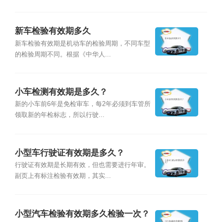
新车检验有效期多久
新车检验有效期是机动车的检验周期，不同车型
的检验周期不同。根据《中华人...
小车检测有效期是多久？
新的小车前6年是免检审车，每2年必须到车管所
领取新的年检标志，所以行驶...
小型车行驶证有效期是多久？
行驶证有效期是长期有效，但也需要进行年审。
副页上有标注检验有效期，其实...
小型汽车检验有效期多久检验一次？