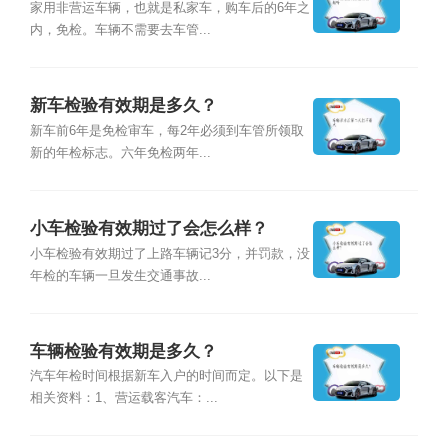
家用非营运车辆，也就是私家车，购车后的6年之
内，免检。车辆不需要去车管...
新车检验有效期是多久？
新车前6年是免检审车，每2年必须到车管所领取
新的年检标志。六年免检两年...
小车检验有效期过了会怎么样？
小车检验有效期过了上路车辆记3分，并罚款，没
年检的车辆一旦发生交通事故...
车辆检验有效期是多久？
汽车年检时间根据新车入户的时间而定。以下是
相关资料：1、营运载客汽车：...