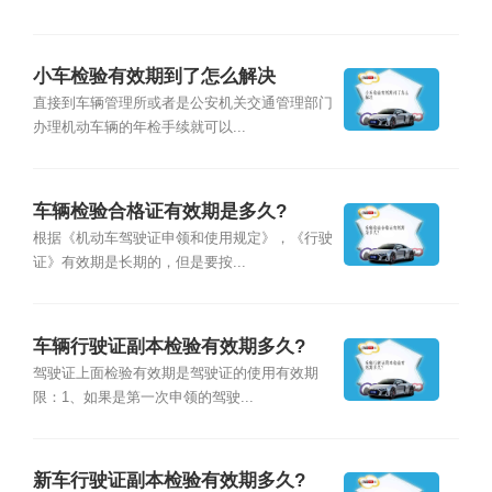
小车检验有效期到了怎么解决
直接到车辆管理所或者是公安机关交通管理部门
办理机动车辆的年检手续就可以...
车辆检验合格证有效期是多久?
根据《机动车驾驶证申领和使用规定》，《行驶
证》有效期是长期的，但是要按...
车辆行驶证副本检验有效期多久?
驾驶证上面检验有效期是驾驶证的使用有效期
限：1、如果是第一次申领的驾驶...
新车行驶证副本检验有效期多久?