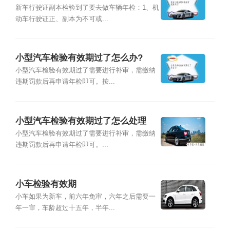
新车行驶证副本检验到了要去做车辆年检：1、机
动车行驶证正、副本为不可或...
小型汽车检验有效期过了怎么办?
小型汽车检验有效期过了需要进行补审，需缴纳
违期罚款后再申请年检即可。按...
小型汽车检验有效期过了怎么处理
小型汽车检验有效期过了需要进行补审，需缴纳
违期罚款后再申请年检即可。...
小车检验有效期
小车如果为新车，前六年免审，六年之后需要一
年一审，车龄超过十五年，半年...