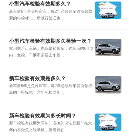
小型汽车检验有效期多久？
新车前6年是免检审车，每2年必须到车管所领取
新的年检标志，所以行驶证也...
小型汽车检验有效期多久检验一次？
家用非营运车辆，也就是私家车，购车后的6年之
内，免检。车辆不需要去车管...
新车检验有效期是多久？
新车前6年是免检审车，每2年必须到车管所领取
新的年检标志。六年免检两年...
新车检验有效期为多长时间？
新车检验有效期为两年。准确的说法是新车在六
年内享受免上线年检，但需要在...