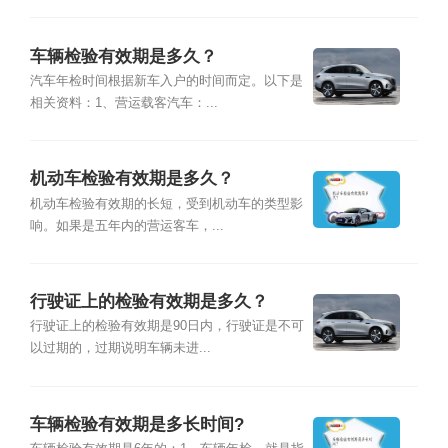
车辆检验有效期是多久？
汽车年检时间根据新车入户的时间而定。以下是
相关资料：1、营运载客汽车：...
机动车检验有效期是多久？
机动车检验有效期的长短，受到机动车的类型影
响。如果是五年内的营运客车，...
行驶证上的检验有效期是多久？
行驶证上的检验有效期是90日内，行驶证是不可
以过期的，过期说明车辆未进...
车辆检验有效期是多长时间?