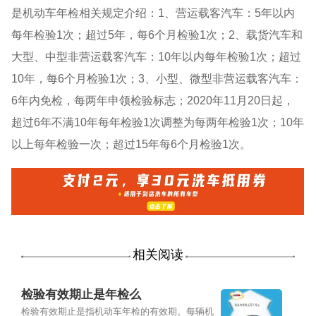
是机动车年检相关规定介绍：1、营运载客汽车：5年以内
每年检验1次；超过5年，每6个月检验1次；2、载货汽车和
大型、中型非营运载客汽车：10年以内每年检验1次；超过
10年，每6个月检验1次；3、小型、微型非营运载客汽车：
6年内免检，每两年申领检验标志；2020年11月20日起，
超过6年不满10年每年检验1次调整为每两年检验1次；10年
以上每年检验一次；超过15年每6个月检验1次。
相关阅读
检验有效期止是年检么
检验有效期止是指机动车年检的有效期。每辆机