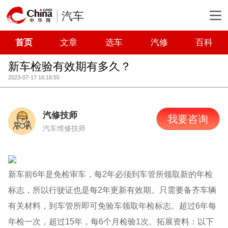
汽车
首页
文章
选车
汽修
百科
新车检验有效期有多久？
2023-07-17 16:18:55
汽修技师
我要咨询
汽车维修技师
新车前6年是免检审车，每2年必须到车管所领取新的年检
标志，所以行驶证也是每2年更新有效期。只需要备齐车辆
有关材料，到车管所即可免验车领取年检标志。超过6年每
年检一次，超过15年，每6个月检验1次。拓展资料：以下