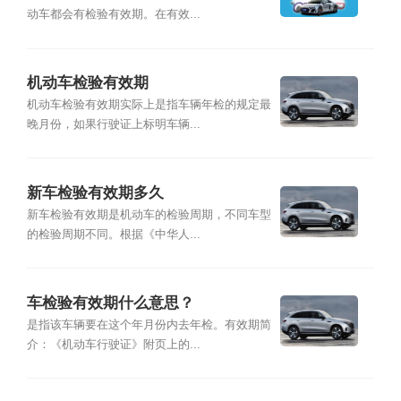
动车都会有检验有效期。在有效...
机动车检验有效期
机动车检验有效期实际上是指车辆年检的规定最
晚月份，如果行驶证上标明车辆...
新车检验有效期多久
新车检验有效期是机动车的检验周期，不同车型
的检验周期不同。根据《中华人...
车检验有效期什么意思？
是指该车辆要在这个年月份内去年检。有效期简
介：《机动车行驶证》附页上的...