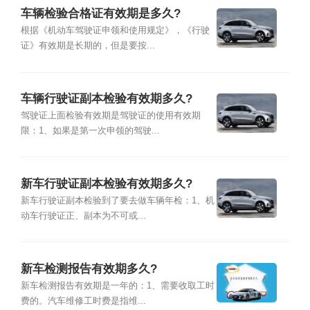
车辆检验合格证有效期是多久?
根据《机动车驾驶证申领和使用规定》，《行驶
证》有效期是长期的，但是要按...
车辆行驶证副本检验有效期多久?
驾驶证上面检验有效期是驾驶证的使用有效期
限：1、如果是第一次申领的驾驶...
新车行驶证副本检验有效期多久?
新车行驶证副本检验到了要去做车辆年检：1、机
动车行驶证正、副本为不可或...
新车检测报告有效期多久?
新车检测报告有效期是一年的：1、需要收取工时
费的。汽车维修工时费是指维...