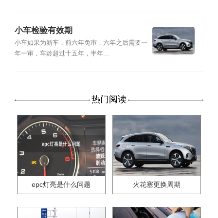
小车检验有效期
小车如果为新车，前六年免审，六年之后需要一
年一审，车龄超过十五年，半年...
热门阅读
epc灯亮是什么问题
火花塞更换周期