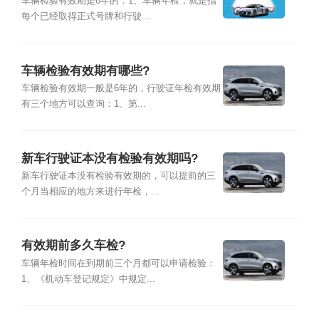
车辆检验有效期是6年的：1、车辆年检，就是指
每个已经取得正式号牌和行驶...
车辆检验有效期有哪些?
车辆检验有效期一般是6年的，行驶证年检有效期
有三个地方可以查询：1、第...
新车行驶证本没有检验有效期吗?
新车行驶证本没有检验有效期的，可以提前的三
个月当相应的地方来进行年检，...
有效期前多久车检?
车辆年检时间在到期前三个月都可以申请检验：
1、《机动车登记规定》中规定...