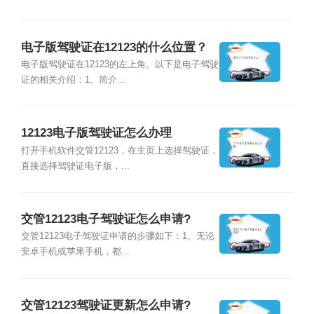
电子版驾驶证在12123的什么位置？
电子版驾驶证在12123的左上角。以下是电子驾驶
证的相关介绍：1、简介...
12123电子版驾驶证怎么办理
打开手机软件交管12123，在主页上选择驾驶证，
直接选择驾驶证电子版，...
交管12123电子驾驶证怎么申请?
交管12123电子驾驶证申请的步骤如下：1、无论
安卓手机或苹果手机，都...
交管12123驾驶证更新怎么申请?