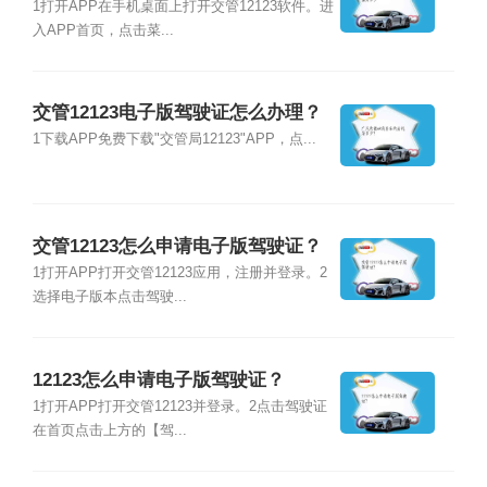
1打开APP在手机桌面上打开交管12123软件。进
入APP首页，点击菜...
交管12123电子版驾驶证怎么办理？
1下载APP免费下载"交管局12123"APP，点...
交管12123怎么申请电子版驾驶证？
1打开APP打开交管12123应用，注册并登录。2
选择电子版本点击驾驶...
12123怎么申请电子版驾驶证？
1打开APP打开交管12123并登录。2点击驾驶证
在首页点击上方的【驾...