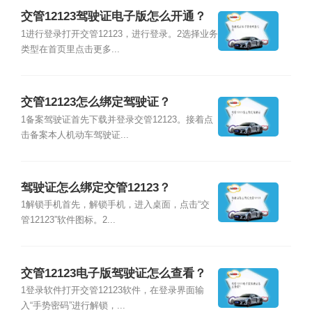
交管12123驾驶证电子版怎么开通？
1进行登录打开交管12123，进行登录。2选择业务
类型在首页里点击更多...
交管12123怎么绑定驾驶证？
1备案驾驶证首先下载并登录交管12123。接着点
击备案本人机动车驾驶证...
驾驶证怎么绑定交管12123？
1解锁手机首先，解锁手机，进入桌面，点击“交
管12123”软件图标。2...
交管12123电子版驾驶证怎么查看？
1登录软件打开交管12123软件，在登录界面输
入“手势密码”进行解锁，...