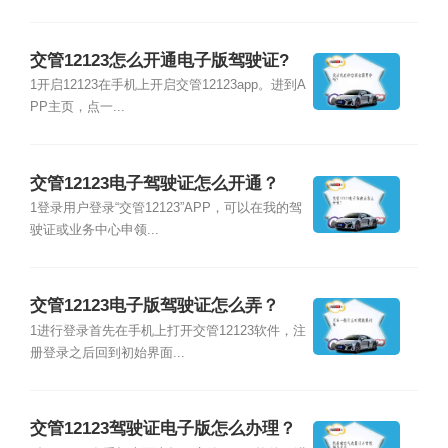
交管12123怎么开通电子版驾驶证?
1开启12123在手机上开启交管12123app。进到A
PP主页，点一...
交管12123电子驾驶证怎么开通？
1登录用户登录“交管12123”APP，可以在我的驾
驶证或业务中心申领...
交管12123电子版驾驶证怎么弄？
1进行登录首先在手机上打开交管12123软件，注
册登录之后回到初始界面...
交管12123驾驶证电子版怎么办理？