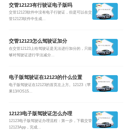
交管12123有行驶证电子版吗
交管12123软件中没有电子行驶证，但是可以在交
管12123软件中生成...
交管12123怎么驾驶证加分
在交管12123上给驾驶证是无法进行加分的，只能
够对驾驶证进行学法减分...
电子版驾驶证在12123的什么位置
电子版驾驶证在12123的首页左上方。12123（苹
果13/IOS15...
12123电子版驾驶证怎么办理
12123电子版驾驶证办理流程：第一步，下载交管
12123App，完成...