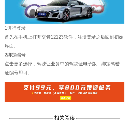
1进行登录
首先在手机上打开交管12123软件，注册登录之后回到初始
界面。
2绑定编号
点击更多选择，驾驶证业务中的驾驶证电子版，绑定驾驶
证编号即可。
相关阅读