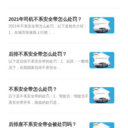
2021年司机不系安全带怎么处罚？
2021年不系安全带怎么处罚，以下是相关介绍：
1、在城市快速路上行驶：...
后排不系安全带怎么处罚？
以下是后排不系安全带的处罚：1、后排：一般情
况下，在我国家后排不系安全...
不系安全带怎么处罚？
以下是不系安全带的处罚：1、驾驶员：驾驶员不
系安全带开车，面临的处罚是...
后排座不系安全带会被处罚吗？