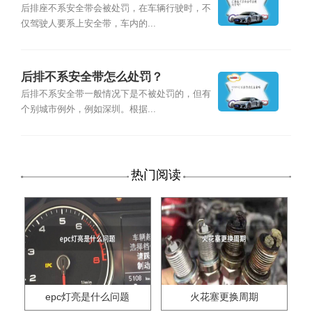
后排座不系安全带会被处罚，在车辆行驶时，不
仅驾驶人要系上安全带，车内的...
后排不系安全带怎么处罚？
后排不系安全带一般情况下是不被处罚的，但有
个别城市例外，例如深圳。根据...
热门阅读
epc灯亮是什么问题
火花塞更换周期