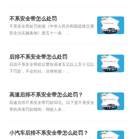
不系安全带怎么处罚
不系安全带处罚依据《中华人民共和国道路交通
安全法实施条例》第五十一条、...
后排不系安全带怎么处罚
后排不系安全带处以警告或者五元以上五十元以
下罚款，不会扣分。法律依据：...
高速后排不系安全带怎么处罚？
高速后排不系安全带罚款50元。以下是不系安全
带的具体罚款细则：驾驶人未...
小汽车后排不系安全带怎么处罚？