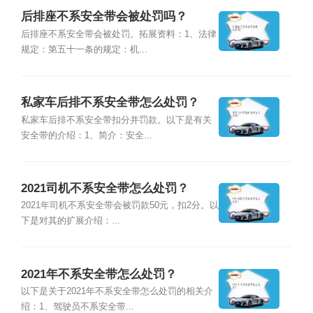
后排座不系安全带会被处罚吗？
后排座不系安全带会被处罚。拓展资料：1、法律
规定：第五十一条的规定：机...
私家车后排不系安全带怎么处罚？
私家车后排不系安全带扣分并罚款。以下是有关
安全带的介绍：1、简介：安全...
2021司机不系安全带怎么处罚？
2021年司机不系安全带会被罚款50元，扣2分。以
下是对其的扩展介绍：...
2021年不系安全带怎么处罚？
以下是关于2021年不系安全带怎么处罚的相关介
绍：1、驾驶员不系安全带...