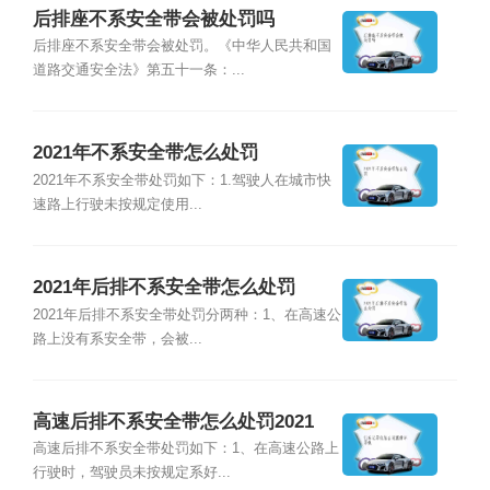
后排座不系安全带会被处罚吗
后排座不系安全带会被处罚。《中华人民共和国
道路交通安全法》第五十一条：...
2021年不系安全带怎么处罚
2021年不系安全带处罚如下：1.驾驶人在城市快
速路上行驶未按规定使用...
2021年后排不系安全带怎么处罚
2021年后排不系安全带处罚分两种：1、在高速公
路上没有系安全带，会被...
高速后排不系安全带怎么处罚2021
高速后排不系安全带处罚如下：1、在高速公路上
行驶时，驾驶员未按规定系好...