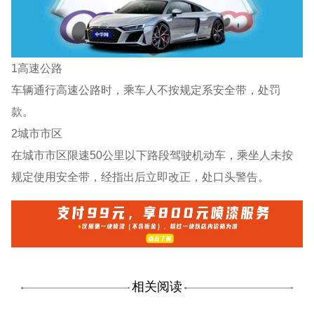
1高速公路
车辆通行高速公路时，乘车人不按规定系安全带，处罚
款。
2城市市区
在城市市区限速50公里以下路段驾驶机动车，乘坐人未按
规定使用安全带，经指出后立即改正，处口头警告。
相关阅读