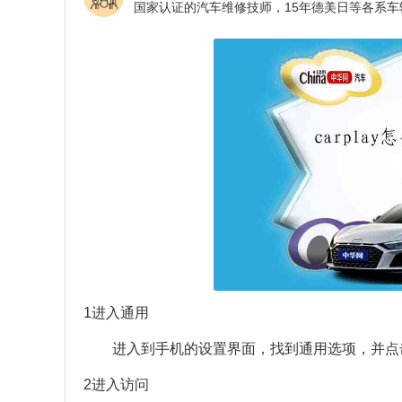
1进入通用
进入到手机的设置界面，找到通用选项，并点
2进入访问