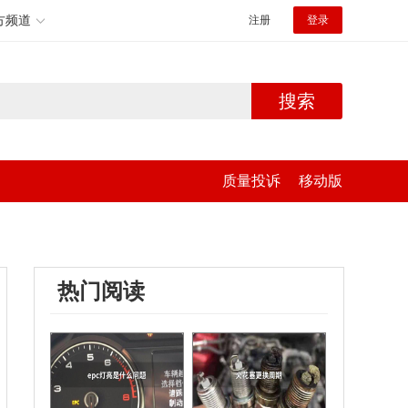
方频道
注册
登录
搜索
质量投诉
移动版
热门阅读