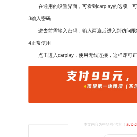
在通用的设置界面，可看到carplay的选项
3输入密码
进去前需输入密码，输入两遍后进入到访问限制的
4正常使用
点击进入carplay，使用无线连接，这样即可
本文内容为中华网·汽车（
auto.