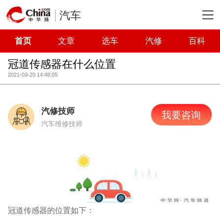
汽车
首页
文章
选车
汽修
百科
冠道传感器在什么位置
2021-03-20 14:48:05
汽修技师
我要咨询
汽车维修技师
冠道传感器的位置如下：