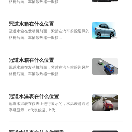
格栅后面。车辆散热器一般指...
冠道水箱在什么位置
冠道水箱在发动机前面，紧贴在汽车前脸迎风的
格栅后面。车辆散热器一般指...
冠道水箱在什么位置
冠道水箱在发动机前面，紧贴在汽车前脸迎风的
格栅后面。车辆散热器一般指...
冠道水温表在什么位置
冠道水温表在仪表上进行显示的，水温表是通过
字母显示，c代表低温、h代...