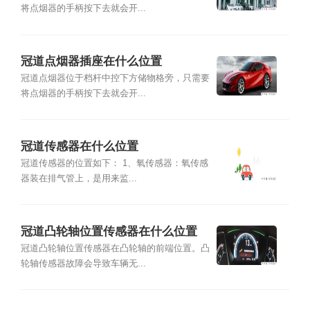
将点烟器的手柄按下去就会开...
冠道点烟器插座在什么位置
冠道点烟器位于档杆中控下方储物格旁，只需要
将点烟器的手柄按下去就会开...
冠道传感器在什么位置
冠道传感器的位置如下： 1、氧传感器：氧传感
器装在排气管上，是用来监...
冠道凸轮轴位置传感器在什么位置
冠道凸轮轴位置传感器在凸轮轴的前端位置。凸
轮轴传感器故障会导致车辆无...