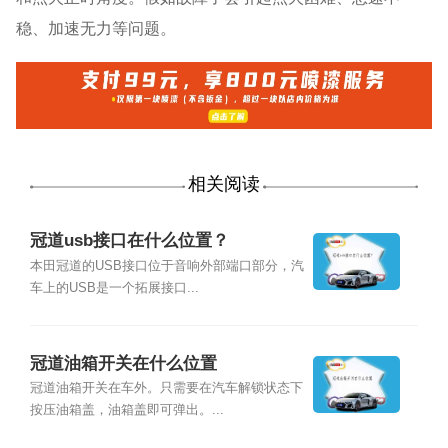
稳、加速无力等问题。
相关阅读
冠道usb接口在什么位置？
本田冠道的USB接口位于音响外部端口部分，汽
车上的USB是一个拓展接口...
冠道油箱开关在什么位置
冠道油箱开关在车外。只需要在汽车解锁状态下
按压油箱盖，油箱盖即可弹出。...