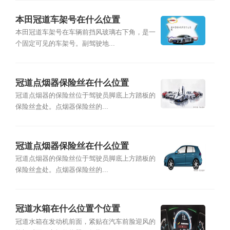
本田冠道车架号在什么位置
本田冠道车架号在车辆前挡风玻璃右下角，是一
个固定可见的车架号。副驾驶地...
冠道点烟器保险丝在什么位置
冠道点烟器的保险丝位于驾驶员脚底上方踏板的
保险丝盒处。点烟器保险丝的...
冠道点烟器保险丝在什么位置
冠道点烟器的保险丝位于驾驶员脚底上方踏板的
保险丝盒处。点烟器保险丝的...
冠道水箱在什么位置个位置
冠道水箱在发动机前面，紧贴在汽车前脸迎风的