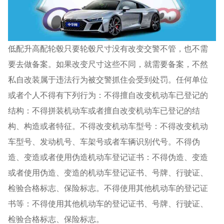
低配升高配轮毂只要轮毂尺寸没有改变交警不管，也不需
要去做备案。如果改变尺寸这些不同，就需要备案，不然
私自改装属于违法行为被交警抓住会受到处罚。任何单位
或者个人不得有下列行为：不得擅自改变机动车已登记的
结构：不得拼装机动车或者擅自改变机动车已登记的结
构、构造或者特征。不得改变机动车型号：不得改变机动
车型号、发动机号、车架号或者车辆识别代号。不得伪
造、变造或者使用伪造机动车登记证书：不得伪造、变造
或者使用伪造、变造的机动车登记证书、号牌、行驶证、
检验合格标志、保险标志。不得使用其他机动车的登记证
书等：不得使用其他机动车的登记证书、号牌、行驶证、
检验合格标志、保险标志。