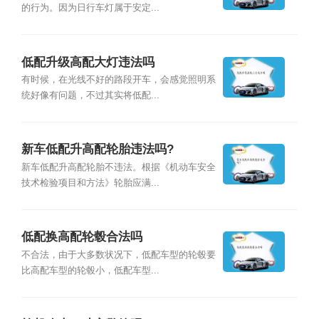
的行为。因为日行车灯属于安定...
低配升级高配大灯违法吗
有时候，在光线不好的路段开车，会感觉照明系
统好像有问题，不过其实将低配...
新车低配升高配轮胎违法吗?
新车低配升高配轮胎不违法。根据《机动车安全
技术检验项目和方法》轮胎应满...
低配换高配轮毂合法吗
不合法，由于大多数状况下，低配车型的轮毂要
比高配车型的轮毂小，低配车型...