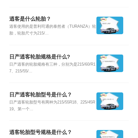
逍客是什么轮胎？
逍客使用的是普利司通的泰然者（TURANZA）轮
胎，轮胎尺寸为215/...
日产逍客轮胎规格是什么?
日产逍客的轮胎规格有三种，分别为是215/60/R1
7、215/55/...
日产逍客轮胎型号是什么？
日产逍客轮胎型号有两种为215/55R18、225/45R
19。第一个...
逍客轮胎型号规格是什么？