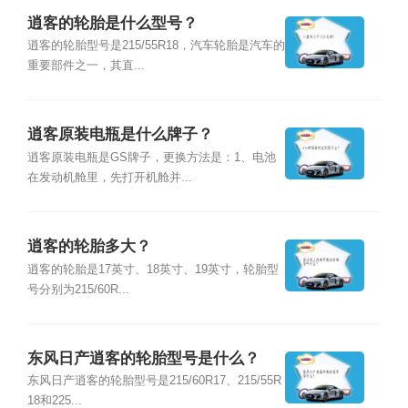
逍客的轮胎是什么型号？
逍客的轮胎型号是215/55R18，汽车轮胎是汽车的
重要部件之一，其直...
逍客原装电瓶是什么牌子？
逍客原装电瓶是GS牌子，更换方法是：1、电池
在发动机舱里，先打开机舱并...
逍客的轮胎多大？
逍客的轮胎是17英寸、18英寸、19英寸，轮胎型
号分别为215/60R...
东风日产逍客的轮胎型号是什么？
东风日产逍客的轮胎型号是215/60R17、215/55R
18和225...