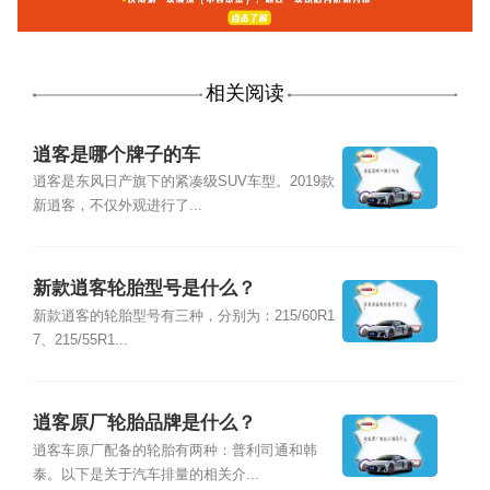
相关阅读
逍客是哪个牌子的车
逍客是东风日产旗下的紧凑级SUV车型。2019款
新逍客，不仅外观进行了...
新款逍客轮胎型号是什么？
新款逍客的轮胎型号有三种，分别为：215/60R1
7、215/55R1...
逍客原厂轮胎品牌是什么？
逍客车原厂配备的轮胎有两种：普利司通和韩
泰。以下是关于汽车排量的相关介...