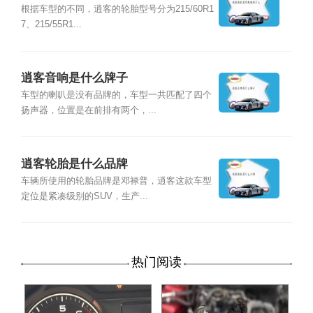
根据车型的不同，逍客的轮胎型号分为215/60R1
7、215/55R1...
逍客音响是什么牌子
车型的喇叭是没有品牌的，车型一共匹配了四个
扬声器，位置是在前排有两个，...
逍客轮胎是什么品牌
车辆所使用的轮胎品牌是邓禄普，逍客这款车型
定位是紧凑级别的SUV，生产...
热门阅读