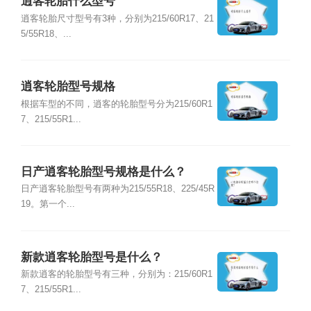
逍客轮胎什么型号
逍客轮胎尺寸型号有3种，分别为215/60R17、21
5/55R18、...
逍客轮胎型号规格
根据车型的不同，逍客的轮胎型号分为215/60R1
7、215/55R1...
日产逍客轮胎型号规格是什么？
日产逍客轮胎型号有两种为215/55R18、225/45R
19。第一个...
新款逍客轮胎型号是什么？
新款逍客的轮胎型号有三种，分别为：215/60R1
7、215/55R1...