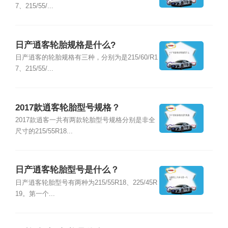
7、215/55/...
日产逍客轮胎规格是什么?
日产逍客的轮胎规格有三种，分别为是215/60/R1
7、215/55/...
2017款逍客轮胎型号规格？
2017款逍客一共有两款轮胎型号规格分别是非全
尺寸的215/55R18...
日产逍客轮胎型号是什么？
日产逍客轮胎型号有两种为215/55R18、225/45R
19。第一个...