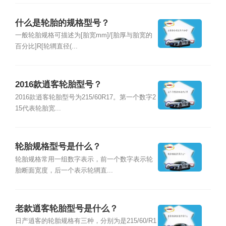
什么是轮胎的规格型号？
一般轮胎规格可描述为[胎宽mm]/[胎厚与胎宽的
百分比]R[轮辋直径(...
2016款逍客轮胎型号？
2016款逍客轮胎型号为215/60R17。第一个数字2
15代表轮胎宽...
轮胎规格型号是什么？
轮胎规格常用一组数字表示，前一个数字表示轮
胎断面宽度，后一个表示轮辋直...
老款逍客轮胎型号是什么？
日产逍客的轮胎规格有三种，分别为是215/60/R1