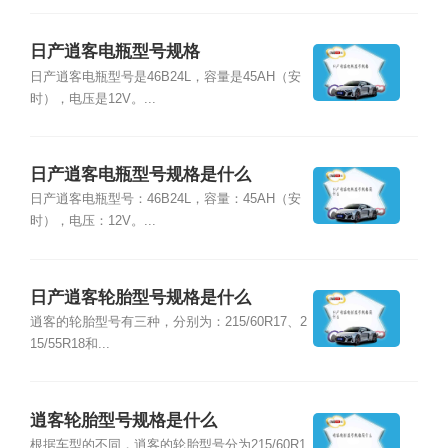
日产逍客电瓶型号规格
日产逍客电瓶型号是46B24L，容量是45AH（安
时），电压是12V。...
日产逍客电瓶型号规格是什么
日产逍客电瓶型号：46B24L，容量：45AH（安
时），电压：12V。...
日产逍客轮胎型号规格是什么
逍客的轮胎型号有三种，分别为：215/60R17、2
15/55R18和...
逍客轮胎型号规格是什么
根据车型的不同，逍客的轮胎型号分为215/60R1