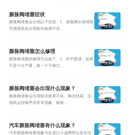
膨胀阀堵塞症状
膨胀阀堵塞会出现以下症状：1、膨胀阀出现堵塞
空调系统会出现制冷效果不佳...
膨胀阀堵塞怎么修理
膨胀阀堵塞的修理方法如下：1、对于脏堵，如果
不是十分严重，换一个干燥过...
膨胀阀堵塞会出现什么现象？
膨胀阀堵塞会出现制冷效果不良、阀后结霜、压
缩机运转噪声异常等现象。膨胀...
汽车膨胀阀堵塞有什么现象？
汽车膨胀阀堵塞现象为在进口小滤网部位发生结