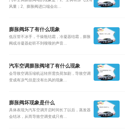
汽车空调膨胀阀堵的现象是：1、空调有凉气没有
风量；2、膨胀阀进口端会出...
膨胀阀坏了有什么现象
低压管不冰手，干燥瓶结霜，冷凝器结霜，膨胀
阀或冷凝器处听不到嗖嗖的声音...
汽车空调膨胀阀堵了有什么现象
会导致空调压缩机运转所需负荷加剧，导致空调
变成有凉气但是没有出风的现象...
膨胀阀坏现象是什么
具体表现为汽车空调开启时间长了以后，蒸发器
会结冰，从而导致空调变成只有...