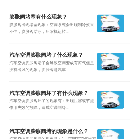
膨胀阀堵塞有什么现象？
膨胀阀出现堵塞现象：空调系统会出现制冷效果
不佳，膨胀阀结冰，压缩机运转...
汽车空调膨胀阀堵了什么现象？
汽车空调膨胀阀堵了会导致空调变成有凉气但是
没有出风的现象，膨胀阀是汽车...
汽车空调膨胀阀坏了有什么现象？
汽车空调膨胀阀坏了的现象有：出现阻塞或节流
作用失效的故障，造成空调制冷...
汽车空调膨胀阀堵的现象是什么？