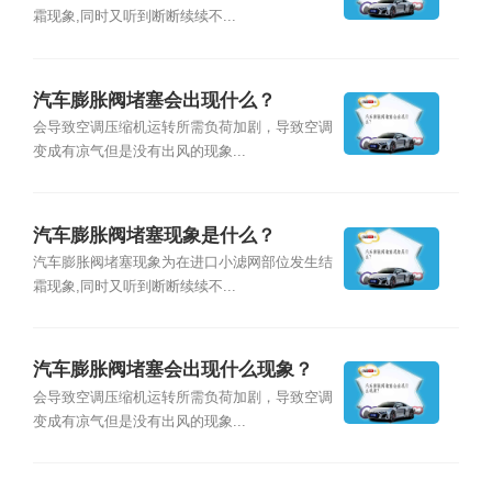
霜现象,同时又听到断断续续不...
汽车膨胀阀堵塞会出现什么？
会导致空调压缩机运转所需负荷加剧，导致空调
变成有凉气但是没有出风的现象...
汽车膨胀阀堵塞现象是什么？
汽车膨胀阀堵塞现象为在进口小滤网部位发生结
霜现象,同时又听到断断续续不...
汽车膨胀阀堵塞会出现什么现象？
会导致空调压缩机运转所需负荷加剧，导致空调
变成有凉气但是没有出风的现象...