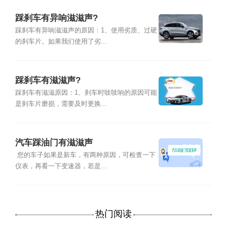
踩刹车有异响滋滋声?
踩刹车有异响滋滋声的原因：1、使用劣质、过硬
的刹车片。如果我们使用了劣...
踩刹车有滋滋声?
踩刹车有滋滋原因：1、刹车时吱吱响的原因可能
是刹车片磨损，需要及时更换...
汽车踩油门有滋滋声
您的车子如果是新车，有两种原因，可检查一下
仪表，再看一下变速器，若是...
热门阅读