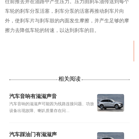
往前推去并在油路中产生压力。压力由刹车油传送到每个
车轮的刹车分泵活塞，刹车分泵的活塞再推动刹车片向
外，使刹车片与刹车鼓的内面发生摩擦，并产生足够的摩
擦力去降低车轮的转速，以达到刹车的目。
相关阅读
汽车音响有滋滋声音
汽车音响的滋滋声可能因为线路连接问题、功放
设备出现故障、喇叭质量存在问...
汽车踩油门有滋滋声