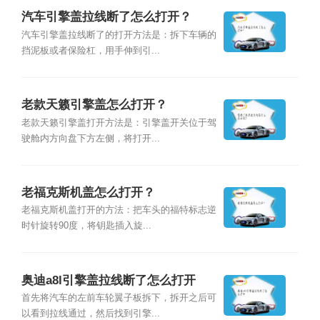
汽车引擎盖拉线断了怎么打开？
汽车引擎盖拉线断了的打开方法是：拆下车辆的
挡泥板或者保险杠，用手伸到引...
老款天籁引擎盖怎么打开？
老款天籁引擎盖打开方法是：引擎盖开关位于驾
驶舱内方向盘下方左侧，将打开...
老福克斯机盖怎么打开？
老福克斯机盖打开的方法：把车头的福特标志逆
时针旋转90度，将钥匙插入旋...
奥迪a8l引擎盖拉线断了怎么打开
首先将汽车的左前车轮翼子板拆下，拆开之后可
以看到拉线通过，然后找到引擎...