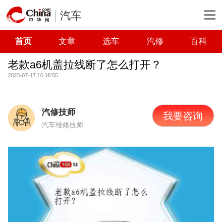
汽车
首页
文章
选车
汽修
百科
老款a6机盖拉线断了怎么打开？
2023-07-17 16:18:55
汽修技师
我要咨询
汽车维修技师