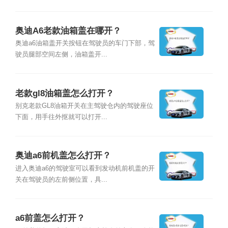
奥迪A6老款油箱盖在哪开？
奥迪a6油箱盖开关按钮在驾驶员的车门下部，驾
驶员腿部空间左侧，油箱盖开...
老款gl8油箱盖怎么打开？
别克老款GL8油箱开关在主驾驶仓内的驾驶座位
下面，用手往外抠就可以打开...
奥迪a6前机盖怎么打开？
进入奥迪a6的驾驶室可以看到发动机前机盖的开
关在驾驶员的左前侧位置，具...
a6前盖怎么打开？