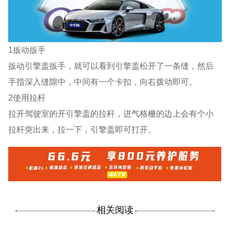
1扳动扳手
扳动引擎盖扳手，就可以看到引擎盖松开了一条缝，然后
手指深入缝隙中，中间有一个卡扣，向右拨动即可。
2使用拉杆
拉开驾驶室的开引擎盖的拉杆，进气格栅的边上会有个小
拉杆突出来，拉一下，引擎盖即可打开。
相关阅读