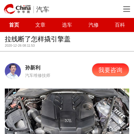
汽车
首页
文章
选车
汽修
百科
拉线断了怎样撬引擎盖
2020-12-26 08:11:53
孙新利
我要咨询
汽车维修技师