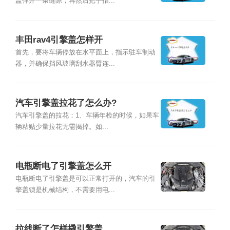
盖弹开一条缝隙，再然后把手指...
丰田rav4引擎盖怎样开
首先，要将车辆停放在水平面上，指示驻车制动
器，并确保挡风玻璃刮水器臂连...
汽车引擎盖拉花了怎么办?
汽车引擎盖的拉花：1、车辆年检的时候，如果车
辆粘贴少量拉花无需揭掉。如...
电瓶断电了引擎盖怎么开
电瓶断电了引擎盖是可以正常打开的，汽车的引
擎盖锁是机械结构，不需要用电...
拉线断了怎样撬引擎盖