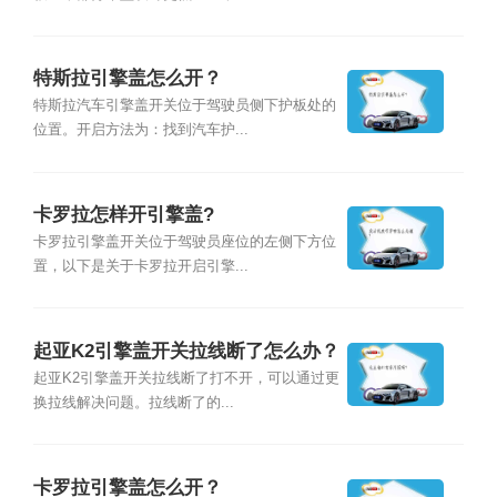
特斯拉引擎盖怎么开？
特斯拉汽车引擎盖开关位于驾驶员侧下护板处的
位置。开启方法为：找到汽车护...
卡罗拉怎样开引擎盖?
卡罗拉引擎盖开关位于驾驶员座位的左侧下方位
置，以下是关于卡罗拉开启引擎...
起亚K2引擎盖开关拉线断了怎么办？
起亚K2引擎盖开关拉线断了打不开，可以通过更
换拉线解决问题。拉线断了的...
卡罗拉引擎盖怎么开？