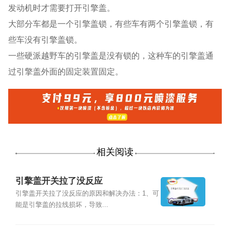
发动机时才需要打开引擎盖。
大部分车都是一个引擎盖锁，有些车有两个引擎盖锁，有
些车没有引擎盖锁。
一些硬派越野车的引擎盖是没有锁的，这种车的引擎盖通
过引擎盖外面的固定装置固定。
相关阅读
引擎盖开关拉了没反应
引擎盖开关拉了没反应的原因和解决办法：1、可
能是引擎盖的拉线损坏，导致...