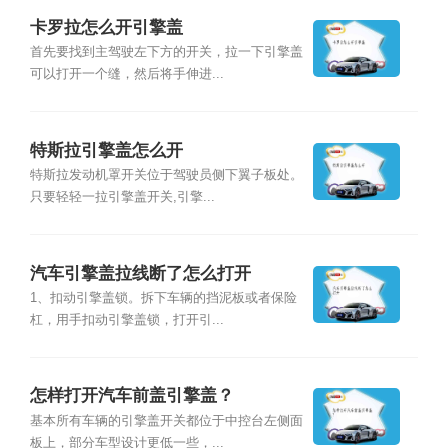
卡罗拉怎么开引擎盖
首先要找到主驾驶左下方的开关，拉一下引擎盖
可以打开一个缝，然后将手伸进...
特斯拉引擎盖怎么开
特斯拉发动机罩开关位于驾驶员侧下翼子板处。
只要轻轻一拉引擎盖开关,引擎...
汽车引擎盖拉线断了怎么打开
1、扣动引擎盖锁。拆下车辆的挡泥板或者保险
杠，用手扣动引擎盖锁，打开引...
怎样打开汽车前盖引擎盖？
基本所有车辆的引擎盖开关都位于中控台左侧面
板上，部分车型设计更低一些，...