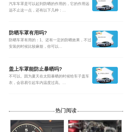
汽车车罩是可以起到防晒的作用的，它的作用远
远不止这一点，还有以下几种：...
防晒车罩有用吗?
防晒车罩有用的：1、还有一定的防晒效果，不过
安装的时候比较麻烦，你可以...
盖上车罩能防止暴晒吗?
不可以。因为夏天在太阳暴晒的时候给车子盖车
衣，会容易引起车内温度过高。...
热门阅读