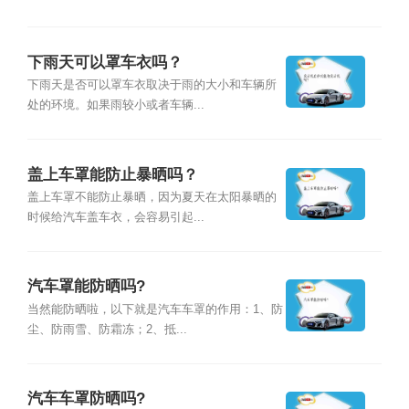
下雨天可以罩车衣吗？
下雨天是否可以罩车衣取决于雨的大小和车辆所
处的环境。如果雨较小或者车辆...
盖上车罩能防止暴晒吗？
盖上车罩不能防止暴晒，因为夏天在太阳暴晒的
时候给汽车盖车衣，会容易引起...
汽车罩能防晒吗?
当然能防晒啦，以下就是汽车车罩的作用：1、防
尘、防雨雪、防霜冻；2、抵...
汽车车罩防晒吗?