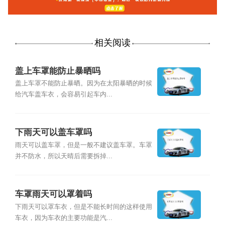
相关阅读
盖上车罩能防止暴晒吗
盖上车罩不能防止暴晒。因为在太阳暴晒的时候
给汽车盖车衣，会容易引起车内...
下雨天可以盖车罩吗
雨天可以盖车罩，但是一般不建议盖车罩。车罩
并不防水，所以天晴后需要拆掉...
车罩雨天可以罩着吗
下雨天可以罩车衣，但是不能长时间的这样使用
车衣，因为车衣的主要功能是汽...