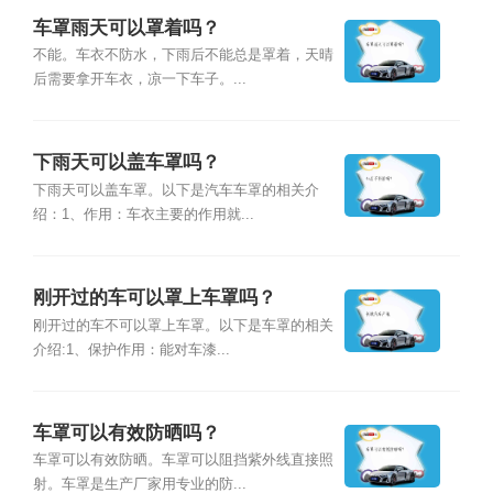
车罩雨天可以罩着吗？
不能。车衣不防水，下雨后不能总是罩着，天晴
后需要拿开车衣，凉一下车子。...
下雨天可以盖车罩吗？
下雨天可以盖车罩。以下是汽车车罩的相关介
绍：1、作用：车衣主要的作用就...
刚开过的车可以罩上车罩吗？
刚开过的车不可以罩上车罩。以下是车罩的相关
介绍:1、保护作用：能对车漆...
车罩可以有效防晒吗？
车罩可以有效防晒。车罩可以阻挡紫外线直接照
射。车罩是生产厂家用专业的防...