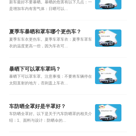
新车最好不要暴晒。暴晒的危害有以下几点：一
是增加车内有害气体：日晒可以...
夏季车暴晒和罩车哪个更伤车？
夏季车车衣更伤车。夏季车罩车衣：夏季车罩车
衣的温度更高一些，因为车衣可...
暴晒下可以罩车罩吗？
暴晒下可以罩车罩。注意事项：不要将车辆停在
太阳直射的地方，否则盖上车衣...
车防晒全罩好是半罩好？
车防晒全罩好。以下是关于汽车防晒罩的相关介
绍：1、面料与设计：防晒伞的...