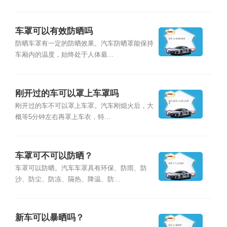
车罩可以有效防晒吗
防晒车罩有一定的防晒效果。汽车防晒罩能保持
车厢内的温度，始终处于人体最...
刚开过的车可以罩上车罩吗
刚开过的车不可以罩上车罩。汽车刚熄火后，大
概等5分钟左右再罩上车衣，特...
车罩可不可以防晒？
车罩可以防晒。汽车车罩具有环保、防雨、防
沙、防尘、防冻、隔热、降温、防...
新车可以暴晒吗？