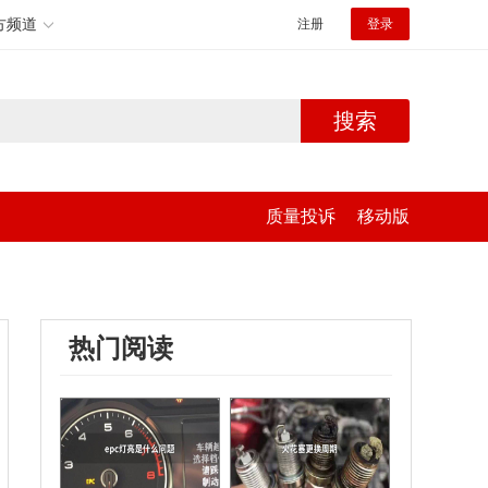
方频道
注册
登录
搜索
质量投诉
移动版
热门阅读