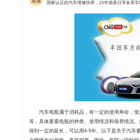
汽车电瓶属于消耗品，有一定的使用寿命，使
等，具体要看电瓶的种类、使用情况和保养情况。
得到一定的延长，可以用4-5年。以下是关于汽