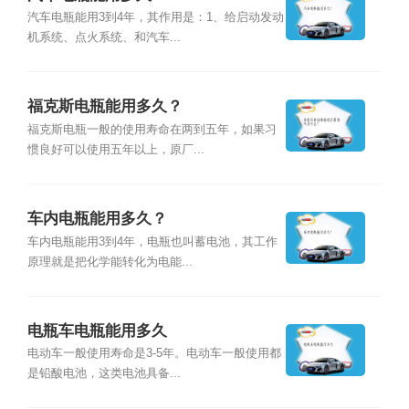
汽车电瓶能用3到4年，其作用是：1、给启动发动
机系统、点火系统、和汽车...
福克斯电瓶能用多久？
福克斯电瓶一般的使用寿命在两到五年，如果习
惯良好可以使用五年以上，原厂...
车内电瓶能用多久？
车内电瓶能用3到4年，电瓶也叫蓄电池，其工作
原理就是把化学能转化为电能...
电瓶车电瓶能用多久
电动车一般使用寿命是3-5年。电动车一般使用都
是铅酸电池，这类电池具备...