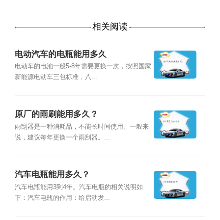
相关阅读
电动汽车的电瓶能用多久
电动车的电池一般5-8年需要更换一次，按照国家
新能源电动车三包标准，八...
原厂的雨刷能用多久？
雨刮器是一种消耗品，不能长时间使用。一般来
说，建议每年更换一个雨刮器。...
汽车电瓶能用多久？
汽车电瓶能用3到4年。汽车电瓶的相关说明如
下：汽车电瓶的作用：给启动发...