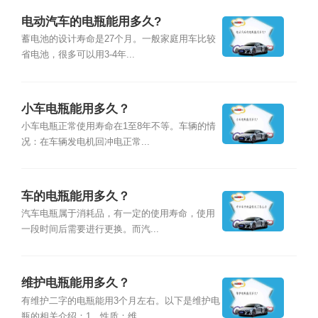
电动汽车的电瓶能用多久?
蓄电池的设计寿命是27个月。一般家庭用车比较
省电池，很多可以用3-4年...
小车电瓶能用多久？
小车电瓶正常使用寿命在1至8年不等。车辆的情
况：在车辆发电机回冲电正常...
车的电瓶能用多久？
汽车电瓶属于消耗品，有一定的使用寿命，使用
一段时间后需要进行更换。而汽...
维护电瓶能用多久？
有维护二字的电瓶能用3个月左右。以下是维护电
瓶的相关介绍：1、性质：维...