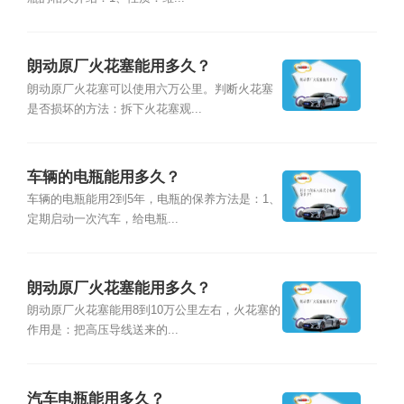
朗动原厂火花塞能用多久？
朗动原厂火花塞可以使用六万公里。判断火花塞
是否损坏的方法：拆下火花塞观...
车辆的电瓶能用多久？
车辆的电瓶能用2到5年，电瓶的保养方法是：1、
定期启动一次汽车，给电瓶...
朗动原厂火花塞能用多久？
朗动原厂火花塞能用8到10万公里左右，火花塞的
作用是：把高压导线送来的...
汽车电瓶能用多久？