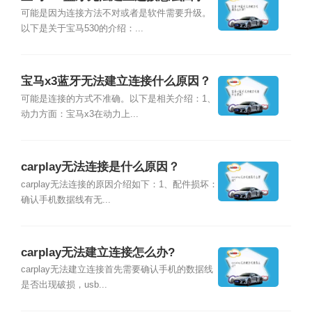
可能是因为连接方法不对或者是软件需要升级。
以下是关于宝马530的介绍：...
宝马x3蓝牙无法建立连接什么原因？
可能是连接的方式不准确。以下是相关介绍：1、
动力方面：宝马x3在动力上...
carplay无法连接是什么原因？
carplay无法连接的原因介绍如下：1、配件损坏：
确认手机数据线有无...
carplay无法建立连接怎么办?
carplay无法建立连接首先需要确认手机的数据线
是否出现破损，usb...