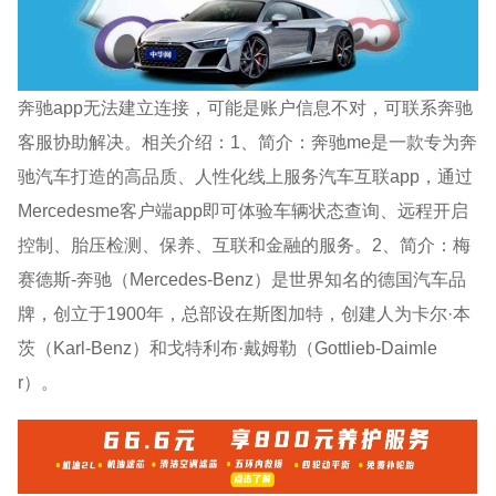
奔驰app无法建立连接，可能是账户信息不对，可联系奔驰
客服协助解决。相关介绍：1、简介：奔驰me是一款专为奔
驰汽车打造的高品质、人性化线上服务汽车互联app，通过
Mercedesme客户端app即可体验车辆状态查询、远程开启
控制、胎压检测、保养、互联和金融的服务。2、简介：梅
赛德斯-奔驰（Mercedes-Benz）是世界知名的德国汽车品
牌，创立于1900年，总部设在斯图加特，创建人为卡尔·本
茨（Karl-Benz）和戈特利布·戴姆勒（Gottlieb-Daimle
r）。