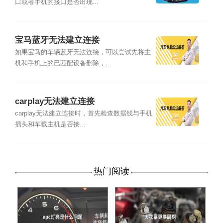
口或者手机的接口是否出现...
宝马蓝牙无法建立连接
如果宝马的车辆蓝牙无法连接，可以尝试先将主
机和手机上的已匹配设备删除，...
carplay无法建立连接
carplay无法建立连接时，首先检查数据线与手机
插头和车载主机是否接...
热门阅读