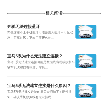
相关阅读
奔驰无法连接蓝牙
奔驰连接不上手机蓝牙可能是因为蓝牙不可见状
态，距离过远，更改了蓝牙名称...
宝马5系为什么无法建立连接？
宝马5系无法建立连接可能是数据线出现破损和车
辆车机USB口有损坏。车辆...
宝马5系无法建立连接是什么原因？
宝马5系无法建立连接的原因介绍如下：配件损
坏：确认手机数据线有无破损现...