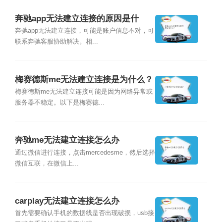
奔驰app无法建立连接的原因是什
么？
奔驰app无法建立连接，可能是账户信息不对，可
联系奔驰客服协助解决。相...
梅赛德斯me无法建立连接是为什么？
梅赛德斯me无法建立连接可能是因为网络异常或
服务器不稳定。以下是梅赛德...
奔驰me无法建立连接怎么办
通过微信进行连接，点击mercedesme，然后选择
微信互联，在微信上...
carplay无法建立连接怎么办
首先需要确认手机的数据线是否出现破损，usb接