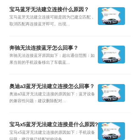
宝马蓝牙无法建立连接什么原因？
宝马蓝牙无法建立连接可能是因为已建立匹配，
取消匹配再连接蓝牙即可。出现...
奔驰无法连接蓝牙怎么回事？
奔驰无法连接蓝牙原因如下：超出通信范围：如
果当前的手机设备移出了车载蓝...
奥迪a3蓝牙无法建立连接怎么回事？
奥迪a3蓝牙无法建立连接的原因如下：蓝牙设备
的兼容性问题：建议删除配对...
宝马x5蓝牙无法建立连接是什么原因?
宝马x5蓝牙无法建立连接的原因如下：手机设备
问题：建议将已经配对的设备...