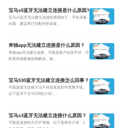
宝马x5蓝牙无法建立连接是什么原因?
宝马x5蓝牙无法建立连接的原因如下：手机设备
问题：建议将已经配对的设备...
奔驰app无法建立连接是什么原因？
奔驰app无法建立连接，可能是账户信息不对，可
联系奔驰客服协助解决。相...
宝马530蓝牙无法建立连接怎么回事？
可能是因为连接方法不对或者是软件需要升级。
以下是关于宝马530的介绍：...
宝马x3蓝牙无法建立连接什么原因？
可能是连接的方式不准确。以下是相关介绍：1、