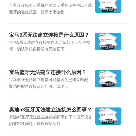
车蓝牙连接不上手机的原因：手机设备移出车载
蓝牙的通信范围，距离太远接收...
宝马5系无法建立连接是什么原因？
宝马5系无法建立连接的原因介绍如下：配件损
坏：确认手机数据线有无破损现...
宝马蓝牙无法建立连接什么原因？
宝马蓝牙无法建立连接可能是因为已建立匹配，
取消匹配再连接蓝牙即可。出现...
奥迪a3蓝牙无法建立连接怎么回事？
奥迪a3蓝牙无法建立连接的原因如下：蓝牙设备
的兼容性问题：建议删除配对...