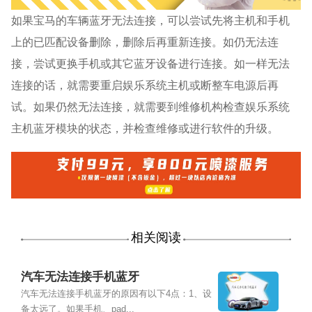
如果宝马的车辆蓝牙无法连接，可以尝试先将主机和手机
上的已匹配设备删除，删除后再重新连接。如仍无法连
接，尝试更换手机或其它蓝牙设备进行连接。如一样无法
连接的话，就需要重启娱乐系统主机或断整车电源后再
试。如果仍然无法连接，就需要到维修机构检查娱乐系统
主机蓝牙模块的状态，并检查维修或进行软件的升级。
相关阅读
汽车无法连接手机蓝牙
汽车无法连接手机蓝牙的原因有以下4点：1、设
备太远了。如果手机、pad...