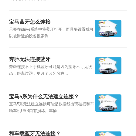
宝马蓝牙怎么连接
只要在idrive系统中将蓝牙打开，而且要设置成可
以被附近的设备搜索到...
奔驰无法连接蓝牙
奔驰连接不上手机蓝牙可能是因为蓝牙不可见状
态，距离过远，更改了蓝牙名称...
宝马5系为什么无法建立连接？
宝马5系无法建立连接可能是数据线出现破损和车
辆车机USB口有损坏。车辆...
和车载蓝牙无法连接？