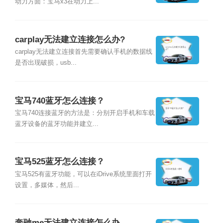
动力方面：宝马x3在动力上...
carplay无法建立连接怎么办?
carplay无法建立连接首先需要确认手机的数据线
是否出现破损，usb...
宝马740蓝牙怎么连接？
宝马740连接蓝牙的方法是：分别开启手机和车载
蓝牙设备的蓝牙功能并建立...
宝马525蓝牙怎么连接？
宝马525有蓝牙功能，可以在iDrive系统里面打开
设置，多媒体，然后...
奔驰me无法建立连接怎么办