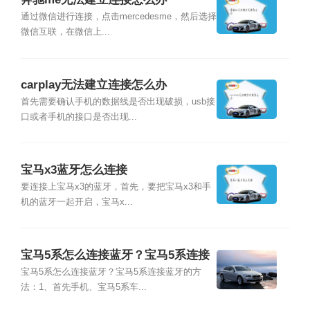
通过微信进行连接，点击mercedesme，然后选择
微信互联，在微信上...
carplay无法建立连接怎么办
首先需要确认手机的数据线是否出现破损，usb接
口或者手机的接口是否出现...
宝马x3蓝牙怎么连接
要连接上宝马x3的蓝牙，首先，要把宝马x3和手
机的蓝牙一起开启，宝马x...
宝马5系怎么连接蓝牙？宝马5系连接
蓝牙的方法
宝马5系怎么连接蓝牙？宝马5系连接蓝牙的方
法：1、首先手机、宝马5系车...