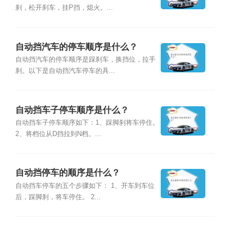
刹，松开刹车，挂P挡，熄火。...
自动挡汽车的停车顺序是什么？
自动挡汽车的停车顺序是踩刹车，换挡位，拉手
刹。以下是自动挡汽车停车的具...
自动挡车子停车顺序是什么？
自动挡车子停车顺序如下：1、踩脚刹将车停住。
2、将档位从D挡拉到N档。...
自动挡停车的顺序是什么？
自动挡车停车的五个步骤如下： 1、开车到车位
后，踩脚刹，将车停住。 2...