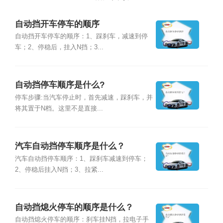
自动挡开车停车的顺序
自动挡开车停车的顺序：1、踩刹车，减速到停
车；2、停稳后，挂入N挡；3...
自动挡停车顺序是什么?
停车步骤:当汽车停止时，首先减速，踩刹车，并
将其置于N档。这里不是直接...
汽车自动挡停车顺序是什么？
汽车自动挡停车顺序：1、踩刹车减速到停车；
2、停稳后挂入N挡；3、拉紧...
自动挡熄火停车的顺序是什么？
自动挡熄火停车的顺序：刹车挂N挡，拉电子手