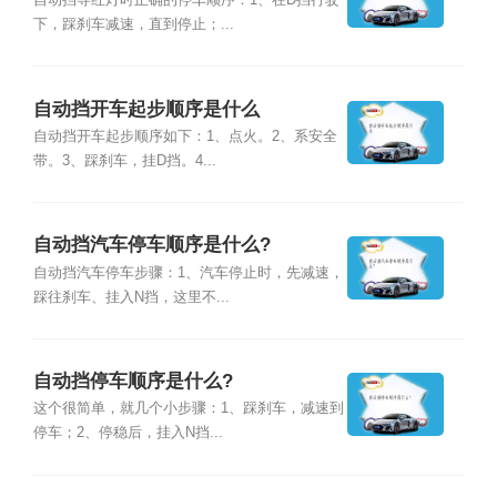
自动挡等红灯时正确的停车顺序：1、在D挡行驶
下，踩刹车减速，直到停止；...
自动挡开车起步顺序是什么
自动挡开车起步顺序如下：1、点火。2、系安全
带。3、踩刹车，挂D挡。4...
自动挡汽车停车顺序是什么?
自动挡汽车停车步骤：1、汽车停止时，先减速，
踩往刹车、挂入N挡，这里不...
自动挡停车顺序是什么?
这个很简单，就几个小步骤：1、踩刹车，减速到
停车；2、停稳后，挂入N挡...