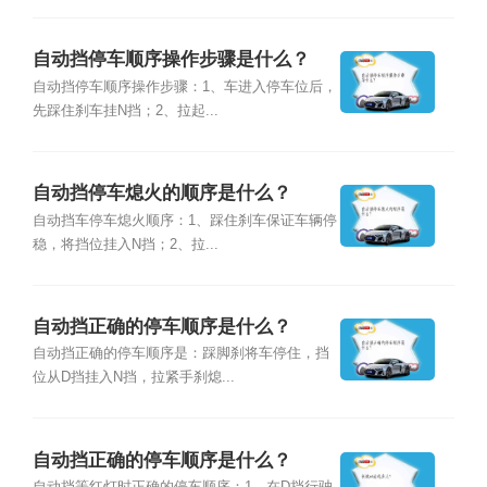
自动挡停车顺序操作步骤是什么？
自动挡停车顺序操作步骤：1、车进入停车位后，
先踩住刹车挂N挡；2、拉起...
自动挡停车熄火的顺序是什么？
自动挡车停车熄火顺序：1、踩住刹车保证车辆停
稳，将挡位挂入N挡；2、拉...
自动挡正确的停车顺序是什么？
自动挡正确的停车顺序是：踩脚刹将车停住，挡
位从D挡挂入N挡，拉紧手刹熄...
自动挡正确的停车顺序是什么？