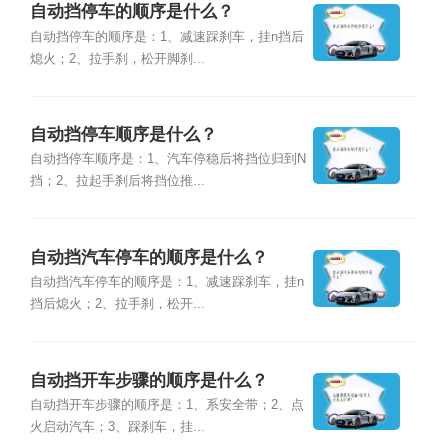
自动挡停车的顺序是什么？
自动挡停车的顺序是：1、减速踩刹车，挂n挡后
熄火；2、拉手刹，松开脚刹...
自动挡停车顺序是什么？
自动挡停车顺序是：1、汽车停稳后将挡位归到N
挡；2、拉起手刹后将挡位推...
自动挡汽车停车的顺序是什么？
自动挡汽车停车的顺序是：1、减速踩刹车，挂n
挡后熄火；2、拉手刹，松开...
自动挡开车步骤的顺序是什么？
自动挡开车步骤的顺序是：1、系安全带；2、点
火启动汽车；3、踩刹车，挂...