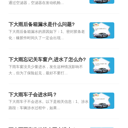
通过空滤器，空滤器在发动机舱...
下大雨后备箱漏水是什么问题?
下大雨后备箱漏水的原因如下：1、密封胶条老
化：橡胶件时间久了一定会出现...
下大雨忘记关车窗户,进水了怎么办?
下雨车窗没关少量进水，发生这种情况影响不
大，但为了保险起见，最好不要打...
下大雨车子会进水吗？
下大雨车子不会进水。以下是相关信息：1、涉水
路段：车辆涉水过程中，如果...