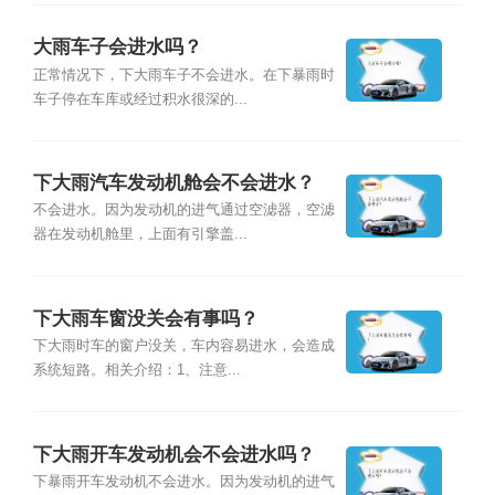
大雨车子会进水吗？
正常情况下，下大雨车子不会进水。在下暴雨时
车子停在车库或经过积水很深的...
下大雨汽车发动机舱会不会进水？
不会进水。因为发动机的进气通过空滤器，空滤
器在发动机舱里，上面有引擎盖...
下大雨车窗没关会有事吗？
下大雨时车的窗户没关，车内容易进水，会造成
系统短路。相关介绍：1、注意...
下大雨开车发动机会不会进水吗？
下暴雨开车发动机不会进水。因为发动机的进气