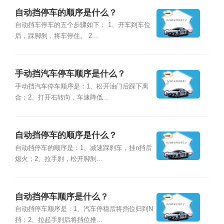
自动挡停车的顺序是什么？
自动挡车停车的五个步骤如下： 1、开车到车位
后，踩脚刹，将车停住。 2...
手动挡汽车停车顺序是什么？
手动挡汽车停车顺序是：1、松开油门后踩下离
合；2、打开右转向，车速降低...
自动挡停车的顺序是什么？
自动挡停车的顺序是：1、减速踩刹车，挂n挡后
熄火；2、拉手刹，松开脚刹...
自动挡停车顺序是什么？
自动挡停车顺序是：1、汽车停稳后将挡位归到N
挡；2、拉起手刹后将挡位推...