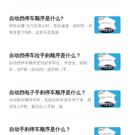
自动挡停车顺序是什么?
停车步骤:当汽车停止时，首先减速，踩刹车，并
将其置于N档。这里不是直接...
自动挡停车拉手刹顺序是什么？
自动挡停车顺序是找好停车位，开进去。踩刹
车，挂P档（自动挡）或空档（手...
自动挡电子手刹停车顺序是什么？
自动档车辆停车时，先踩住刹车使车停下来，然
后挂上P档，最后拉上手刹，熄...
自动手刹停车顺序是什么？