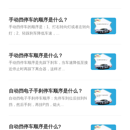
手动挡停车的顺序是什么？
手动挡停车的顺序是：1、打右转向灯或者左转向
灯；2、轻踩刹车降低车速，...
手动挡停车顺序是什么？
手动挡停车顺序是先踩下刹车，当车速降低至接
近停止时再踩下离合器，这样才...
自动挡电子手刹停车顺序是什么？
自动挡电子手刹停车顺序：先停车到位后挂到N
挡，然后手刹，再挂P挡，熄火...
自动挡停车顺序是什么?