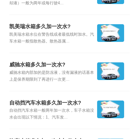
却液）一般为两年或每行驶4...
凯美瑞水箱多久加一次水?
凯美瑞水箱水位在警告线或者最低线时加水。汽
车水箱一般指散热器。散热器属...
威驰水箱多久加一次水?
威驰水箱内部加的是防冻液，没有漏液的话基本
上是保养期限到了再进行一次更...
自动挡汽车水箱多久加一次水?
自动挡汽车水箱一般两年加一次水，车子水箱没
水会出现以下情况：1、汽车发...