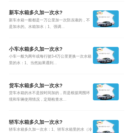
新车水箱多久加一次水?
新车水箱一般都是一万公里加一次防冻液的，不
是加水的。水箱加水；1、强调...
小车水箱多久加一次水?
小车一般为两年或每行驶3-4万公里更换一次水箱
里的水：1、当然如果遇到...
货车水箱多久加一次水?
货车水箱的水不是按时间加的，而是根据周围环
境和车辆使用情况，定期检查水...
轿车水箱多久加一次水?
轿车水箱多久加一次水：1、轿车水箱里的水（冷