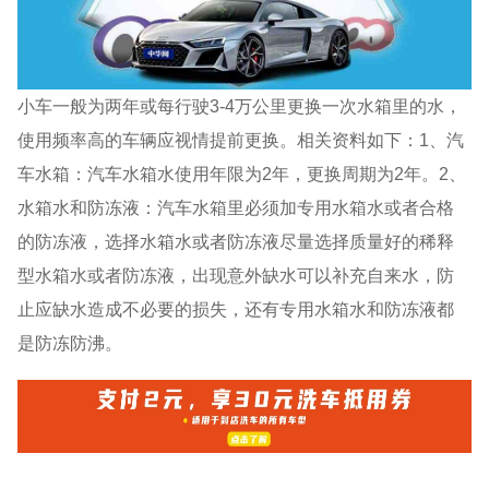
小车一般为两年或每行驶3-4万公里更换一次水箱里的水，
使用频率高的车辆应视情提前更换。相关资料如下：1、汽
车水箱：汽车水箱水使用年限为2年，更换周期为2年。2、
水箱水和防冻液：汽车水箱里必须加专用水箱水或者合格
的防冻液，选择水箱水或者防冻液尽量选择质量好的稀释
型水箱水或者防冻液，出现意外缺水可以补充自来水，防
止应缺水造成不必要的损失，还有专用水箱水和防冻液都
是防冻防沸。