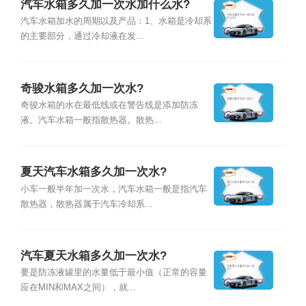
汽车水箱多久加一次水加什么水?
汽车水箱加水的周期以及产品：1、水箱是冷却系
的主要部分，通过冷却液在发...
奇骏水箱多久加一次水?
奇骏水箱的水在最低线或在警告线是添加防冻
液。汽车水箱一般指散热器。散热...
夏天汽车水箱多久加一次水?
小车一般半年加一次水，汽车水箱一般是指汽车
散热器，散热器属于汽车冷却系...
汽车夏天水箱多久加一次水?
要是防冻液罐里的水量低于最小值（正常的容量
应在MIN和MAX之间），就...