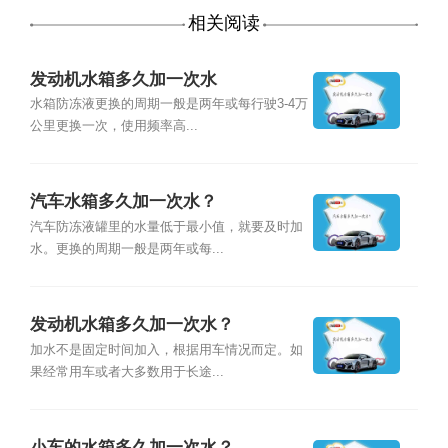
相关阅读
发动机水箱多久加一次水
水箱防冻液更换的周期一般是两年或每行驶3-4万
公里更换一次，使用频率高...
汽车水箱多久加一次水？
汽车防冻液罐里的水量低于最小值，就要及时加
水。更换的周期一般是两年或每...
发动机水箱多久加一次水？
加水不是固定时间加入，根据用车情况而定。如
果经常用车或者大多数用于长途...
小车的水箱多久加一次水？