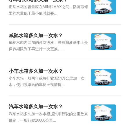
正常水箱的容量应在MIN和MAX之间，防冻液罐
里的水量低于最小值时就要...
威驰水箱多久加一次水？
威驰水箱内部加的是防冻液，没有漏液基本上是
保养期限到了再进行一次更换。...
小车水箱多久加一次水？
小车水箱一般两年或每行驶3至4万公里加一次
水，使用频率高的车辆应视情提...
汽车水箱多久加一次水？
汽车水箱多久加一次水根据汽车行驶的公里数来
确定，一般行驶20000公里...