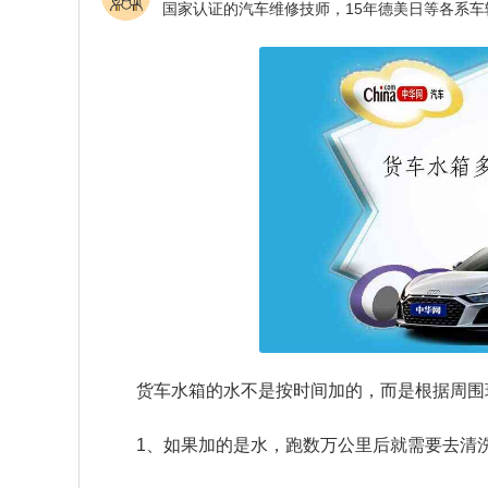
货车水箱的水不是按时间加的，而是根据周围
1、如果加的是水，跑数万公里后就需要去清