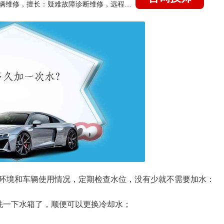
国家认证的汽车维修技师，15年德美日等各系车辆维修，擅长：疑难故障诊断维修，远程维修技术指导
环境和车辆使用情况，定期检查水位，没有少就不需要加水：
洗一下水箱了，顺便可以更换冷却水；