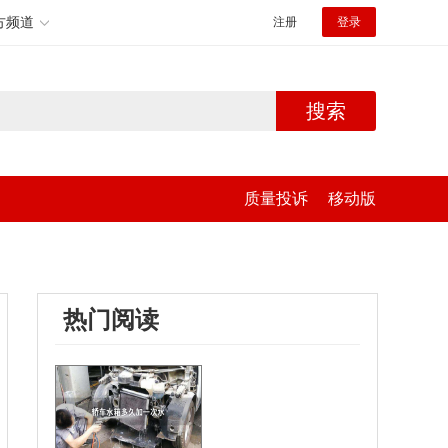
方频道
注册
登录
搜索
质量投诉
移动版
热门阅读