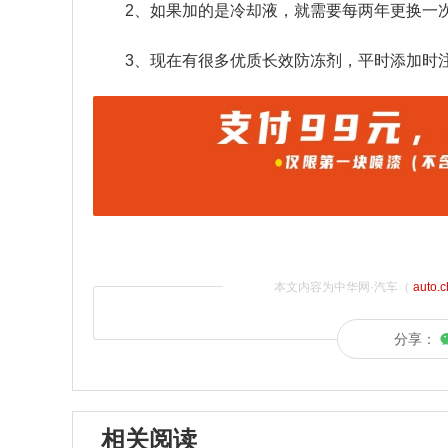
2、如果加的是冷却液，就需要每两年更换一
3、现在有很多优质长效防冻剂，平时添加时
本文内容为中华网·汽车（
auto.
分享：
相关阅读