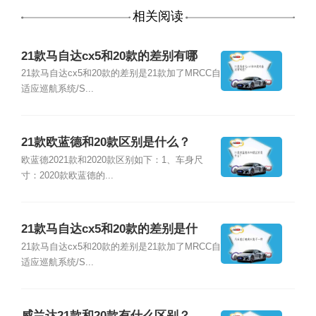
相关阅读
21款马自达cx5和20款的差别有哪
些？
21款马自达cx5和20款的差别是21款加了MRCC自
适应巡航系统/S...
21款欧蓝德和20款区别是什么？
欧蓝德2021款和2020款区别如下：1、车身尺
寸：2020款欧蓝德的...
21款马自达cx5和20款的差别是什
么？
21款马自达cx5和20款的差别是21款加了MRCC自
适应巡航系统/S...
威兰达21款和20款有什么区别？