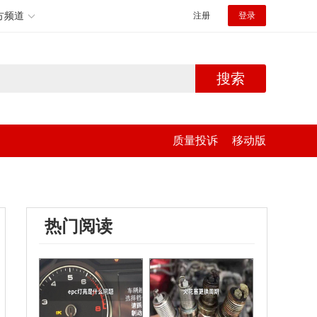
方频道
注册
登录
搜索
质量投诉
移动版
热门阅读