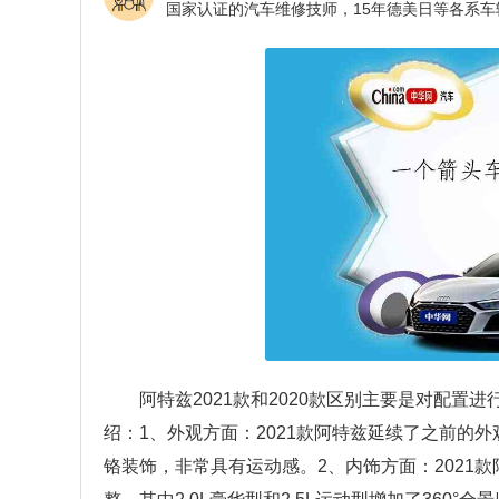
阿特兹2021款和2020款区别主要是对配置
绍：1、外观方面：2021款阿特兹延续了之前的
铬装饰，非常具有运动感。2、内饰方面：2021