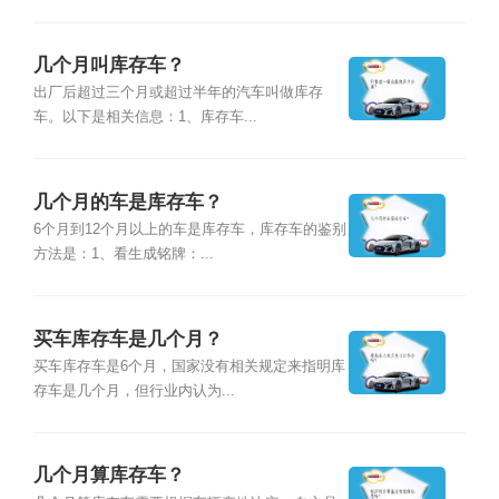
几个月叫库存车？
出厂后超过三个月或超过半年的汽车叫做库存
车。以下是相关信息：1、库存车...
几个月的车是库存车？
6个月到12个月以上的车是库存车，库存车的鉴别
方法是：1、看生成铭牌：...
买车库存车是几个月？
买车库存车是6个月，国家没有相关规定来指明库
存车是几个月，但行业内认为...
几个月算库存车？