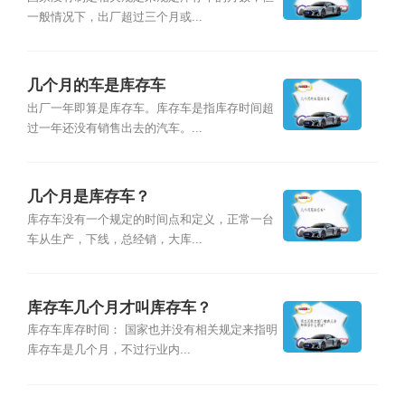
一般情况下，出厂超过三个月或...
几个月的车是库存车
出厂一年即算是库存车。库存车是指库存时间超
过一年还没有销售出去的汽车。...
几个月是库存车？
库存车没有一个规定的时间点和定义，正常一台
车从生产，下线，总经销，大库...
库存车几个月才叫库存车？
库存车库存时间： 国家也并没有相关规定来指明
库存车是几个月，不过行业内...