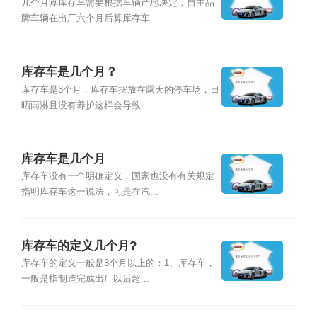
几个月算库存车需要根据车辆产地决定，自主品
牌车辆在出厂六个月后算库存车...
库存车是几个月？
库存车是3个月，库存车摆放在露天的停车场，日
晒雨淋且没有养护这样会导致...
库存车是几个月
库存车没有一个明确定义，国家也没有有关规定
指明库存车这一说法，可是在汽...
库存车的定义几个月?
库存车的定义一般是3个月以上的：1、库存车，
一般是指制造完成出厂以后超...