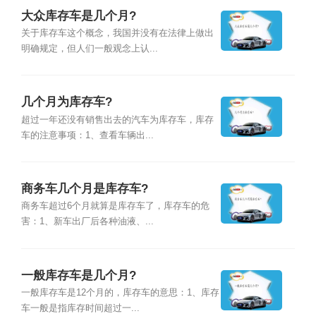
大众库存车是几个月?
关于库存车这个概念，我国并没有在法律上做出
明确规定，但人们一般观念上认...
几个月为库存车?
超过一年还没有销售出去的汽车为库存车，库存
车的注意事项：1、查看车辆出...
商务车几个月是库存车?
商务车超过6个月就算是库存车了，库存车的危
害：1、新车出厂后各种油液、...
一般库存车是几个月?
一般库存车是12个月的，库存车的意思：1、库存
车一般是指库存时间超过一...