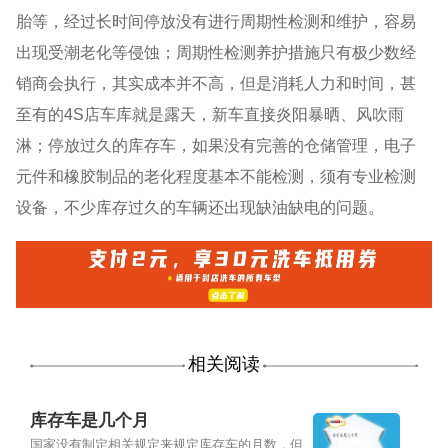
胎等，经过长时间停放没有进行周期性检测和维护，容易
出现受潮老化等侵蚀；周期性检测养护措施只有极少数经
销商会执行，其实成本并不高，但是消耗人力和时间，甚
至有的4S店车库就是露天，新车直接炎阳暴晒、风吹雨
淋；停放过久的库存车，如果没有完善的仓储管理，电子
元件和橡胶制品的老化程度基本不能检测，须有专业检测
设备，不少库存过久的车辆还出现缺油缺电的问题。
相关阅读
库存车是几个月
国家没有制定相关规定来规定库存车的月数，但