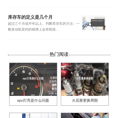
库存车的定义是几个月
超过三个月或半年以上。判断库存车的方法：一
般发动机室内的铭牌上会有制造...
热门阅读
epc灯亮是什么问题
火花塞更换周期