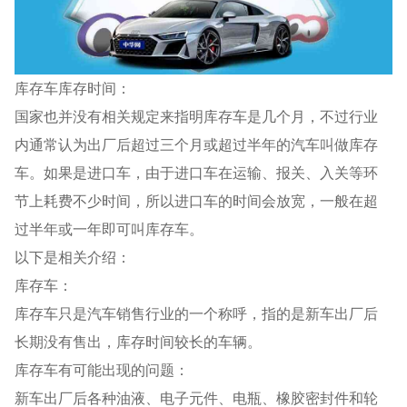
库存车库存时间：
国家也并没有相关规定来指明库存车是几个月，不过行业
内通常认为出厂后超过三个月或超过半年的汽车叫做库存
车。如果是进口车，由于进口车在运输、报关、入关等环
节上耗费不少时间，所以进口车的时间会放宽，一般在超
过半年或一年即可叫库存车。
以下是相关介绍：
库存车：
库存车只是汽车销售行业的一个称呼，指的是新车出厂后
长期没有售出，库存时间较长的车辆。
库存车有可能出现的问题：
新车出厂后各种油液、电子元件、电瓶、橡胶密封件和轮