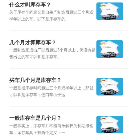
什么才叫库存车？
关于库存车的定义是自生产制造后超过三个月或
半年以上的车。以下是库存车的...
几个月才算库存车？
一般制造完成出厂以后超过3个月以上，仍没有销
售出去的车可以算是库存车。...
买车几个月是库存车？
一般是指库存时间超过三个月或半年以上，那就
可以算是库存车；进口车由于运...
一般库存车是几个月？
一般事实上，库存车并不能简单解释为长期滞销
车，库存车真正有两个定义：一...