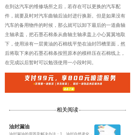
在到达汽车的维修场所之后，若存在可以更换的汽车配
件，就要及时对汽车曲轴后油封进行换新。但是如果没有
汽车的备用物件的时候，那么就可以卸下最后的一道曲轴
主轴承盖，把石墨石棉条从曲轴主轴承盖上小心翼翼地取
下，使用涂有一层黄油的石棉线平垫在油封凹槽里面，然
后将取下来的石墨石棉条按照原本的模样压在石棉线上，
在完成以后暂时可以勉强使用一小段时间。
相关阅读
油封漏油
油封漏油的原因及解决办法：1、油封自然老化，