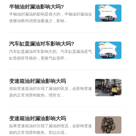
半轴油封漏油影响大吗?
半轴油封漏油的影响是很大的，半轴油封漏油会
使驱动桥内润滑油量减少，影响...
汽车缸盖漏油对车影响大吗?
汽车缸盖漏油对车影响大的。汽车缸盖漏油是气
缸垫损坏导致的，更换气缸垫即...
变速箱油封漏油影响大吗
假如变速器油封出现了漏油的状况，会影响变速
器的正常润滑和散热，理所当...
变速箱油封漏油影响大吗
如果变速箱油封出现了漏油的情况，会影响变速
箱的正常润滑和散热，所以出现...