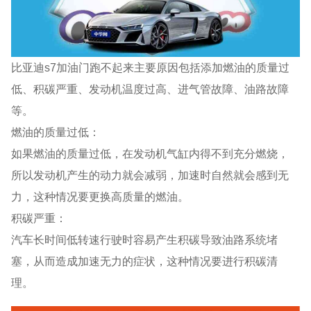
比亚迪s7加油门跑不起来主要原因包括添加燃油的质量过
低、积碳严重、发动机温度过高、进气管故障、油路故障
等。
燃油的质量过低：
如果燃油的质量过低，在发动机气缸内得不到充分燃烧，
所以发动机产生的动力就会减弱，加速时自然就会感到无
力，这种情况要更换高质量的燃油。
积碳严重：
汽车长时间低转速行驶时容易产生积碳导致油路系统堵
塞，从而造成加速无力的症状，这种情况要进行积碳清
理。