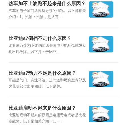
热车加不上油跑不起来是什么原因？
汽车的电子油门故障所导致的情况。以下是相关
介绍：1、汽油：汽油，是从石...
比亚迪s7倒档不走什么原因？
比亚迪s7倒档不走的原因是蓄电池电压低或发动
机出现故障。以下是关于比亚...
比亚迪s7动力不足是什么原因？
可能是气门、怠速马达、进气道和燃烧室内部及
火花等部位出现积碳。以下是关...
比亚迪启动不起来是什么原因？
比亚迪启动不起来的原因是电瓶亏电或者是火花
塞故障。以下是相关介绍：1、...