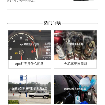
0r17的，另一种是2...
热门阅读
epc灯亮是什么问题
火花塞更换周期