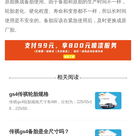
原胎换成备胎使用。由于备胎和原胎的生产时间不一样，
轮胎老化、硬化程度、寿命和变形都不一样，所以长时间
使用是不安全的。备胎应该在紧急使用后，及时更换成原
厂胎。
相关阅读
gs4传祺轮胎规格
传祺gs4轮胎规格尺寸有4种，分别为：225/55r1
8，225/60...
传祺gs4备胎是全尺寸吗？