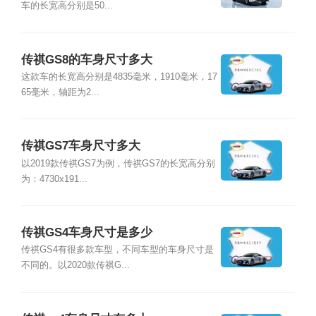
车的长宽高分别是50...
传祺GS8的车身尺寸多大
这款车的长宽高分别是4835毫米，1910毫米，17
65毫米，轴距为2...
传祺GS7车身尺寸多大
以2019款传祺GS7为例，传祺GS7的长宽高分别
为：4730x191...
传祺GS4车身尺寸是多少
传祺GS4有很多款车型，不同车型的车身尺寸是
不同的。以2020款传祺G...