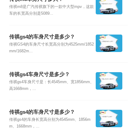
传祺m8是广汽传祺旗下的一款中大型mpv，这款
车的长宽高分别是5089...
传祺gs4的车身尺寸是多少？
传祺GS4的车身尺寸长宽高分别为4525mm/1852
mm/1682m...
传祺gs4车身尺寸是多少？
传祺gs4车身尺寸是：长4545mm、宽1856mm、
高1668mm，...
传祺gs4的车身尺寸是多少？
传祺gs4的车身长宽高分别为4545mm、1856m
m、1668mm，...