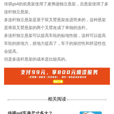
传祺gs4的前悬架使用了麦弗逊独立悬架，后悬架使用了多
连杆独立悬架。
多连杆独立悬架是基于双叉臂悬架改进而来的，这种悬架
是将双叉臂悬架的两个叉臂改成了单独的连杆。
多连杆独立悬架可以提高车轮的贴地性能，这样可以提高
车轮的抓地力，抓地力提高了，车子的操控性和舒适性也
会提高。
但是多连杆悬架的成本是比较高的。
相关阅读
传祺m8车身尺寸多大？