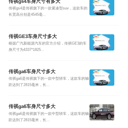
传祺gs4车身尺寸有多大
传祺gs4是传祺旗下的一款紧凑型suv，这款车的
长宽高分别是4545毫...
传祺GE3车身尺寸多大
根据广汽新能源汽车的官方介绍，传祺GE3的车
身尺寸为4337*1825...
传祺ga6车身尺寸多大
传祺ga6是传祺旗下的一款中型轿车，这款车的轴
距达到了2815毫米，长...
传祺ga6车身尺寸多大
传祺ga6是传祺旗下的一款中型轿车，这款车的轴
距达到了2815毫米，长...