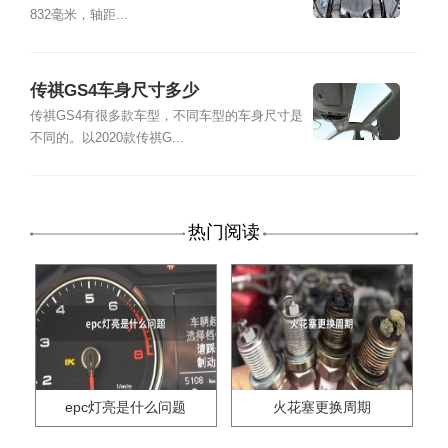
832毫米，轴距...
传祺GS4车身尺寸多少
传祺GS4有很多款车型，不同车型的车身尺寸是
不同的。以2020款传祺G...
热门阅读
epc灯亮是什么问题
火花塞更换周期