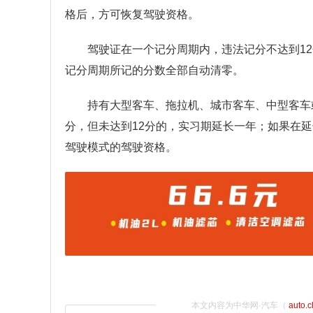
格后，方可恢复驾驶资格。
驾驶证在一个记分周期内，违法记分不达到1
记分周期所记的分数全部自动清零。
持有大型客车、拖拉机、城市客车、中型客车
分，但未达到12分的，实习期延长一年；如果在延
驾驶模式的驾驶资格。
本文内容为中华网·汽车（
auto.