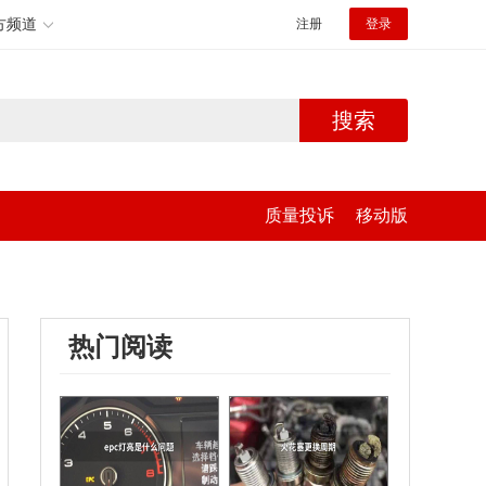
方频道
注册
登录
搜索
质量投诉
移动版
热门阅读