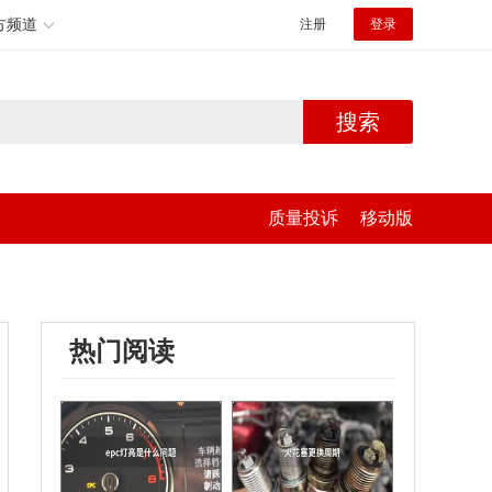
方频道
注册
登录
搜索
质量投诉
移动版
热门阅读