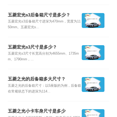
五菱宏光s3后备箱尺寸是多少？
五菱宏光s3后备箱尺寸进深为470mm，宽度为11
50mm。五菱宏光s...
五菱宏光s3尺寸是多少？
五菱宏光s3尺寸长宽高分别为4655mm、1735m
m、1790mm，...
五菱之光的后备箱多大尺寸？
五菱之光的后备箱尺寸：以5座版的为例，后备箱
在常规状态下的进深为114...
五菱之光小卡车身尺寸是多少