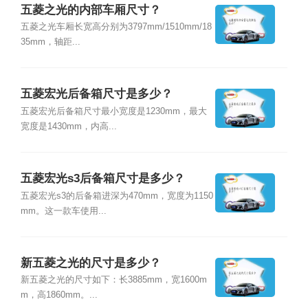
五菱之光的内部车厢尺寸？
五菱之光车厢长宽高分别为3797mm/1510mm/18
35mm，轴距...
五菱宏光后备箱尺寸是多少？
五菱宏光后备箱尺寸最小宽度是1230mm，最大
宽度是1430mm，内高...
五菱宏光s3后备箱尺寸是多少？
五菱宏光s3的后备箱进深为470mm，宽度为1150
mm。这一款车使用...
新五菱之光的尺寸是多少？
新五菱之光的尺寸如下：长3885mm，宽1600m
m，高1860mm。...