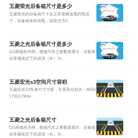
五菱荣光后备箱尺寸是多少
五菱荣光的后备箱尺寸在正常座椅放置的情况
下，后备箱体积有限，深度仅为3...
五菱之光后备箱尺寸是多少
以5座版的为例，根据汽车之家数据显示：后备箱
在常规状态下的进深（长）为...
五菱宏光s3空间尺寸容积
五菱宏光S3车身尺寸方面，长宽高分别为：4655/
1735/1790m...
五菱之光后备箱尺寸
以5座版的为例，根据汽车之家数据显示：后备箱
在常规状态下的进深（长）为...