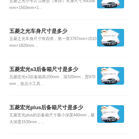
五菱之光小卡2门2座型（单排）车身尺寸为4358
mm×1503mm×1...
五菱之光车身尺寸是多少
五菱之光车身尺寸有四类，第一类3797mm×1510
mm×1820mm...
五菱宏光s3后备箱尺寸是多少
五菱宏光s3后备箱高150mm，深320mm，宽970
mm，放点小工具...
五菱宏光plus后备箱尺寸是多少
五菱宏光plus的后备箱尺寸最小深度440mm，最
大深度1530mm，...