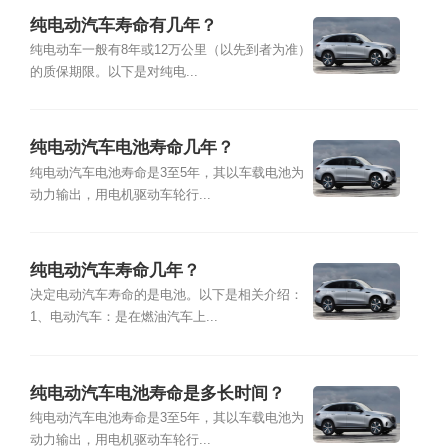
纯电动汽车寿命有几年？
纯电动车一般有8年或12万公里（以先到者为准）
的质保期限。以下是对纯电...
纯电动汽车电池寿命几年？
纯电动汽车电池寿命是3至5年，其以车载电池为
动力输出，用电机驱动车轮行...
纯电动汽车寿命几年？
决定电动汽车寿命的是电池。以下是相关介绍：
1、电动汽车：是在燃油汽车上...
纯电动汽车电池寿命是多长时间？
纯电动汽车电池寿命是3至5年，其以车载电池为
动力输出，用电机驱动车轮行...