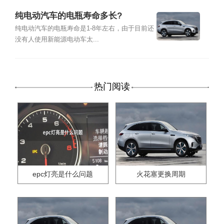
纯电动汽车的电瓶寿命多长?
纯电动汽车的电瓶寿命是1-8年左右，由于目前还
没有人使用新能源电动车太...
热门阅读
epc灯亮是什么问题
火花塞更换周期