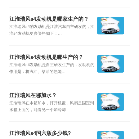
江淮瑞风s4发动机是哪家生产的？
江淮瑞风s4的发动机是江淮汽车自主研发的，江
淮s4发动机更多资料如下：...
江淮瑞风s4发动机是哪生产的？
江淮瑞风s4发动机是自主研发生产的，发动机的
作用是：将汽油、柴油的热能...
江淮瑞风在哪加水？
江淮瑞风在水箱加水，打开机盖，风扇是固定到
水箱上面的，能看见一个加冷却...
江淮瑞风s4国六版多少钱?