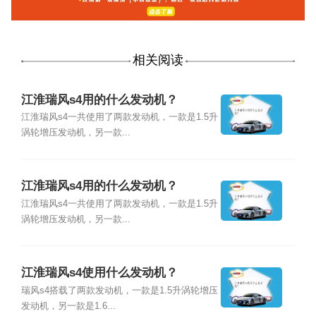
相关阅读
江淮瑞风s4用的什么发动机？
江淮瑞风s4一共使用了两款发动机，一款是1.5升
涡轮增压发动机，另一款...
江淮瑞风s4用的什么发动机？
江淮瑞风s4一共使用了两款发动机，一款是1.5升
涡轮增压发动机，另一款...
江淮瑞风s4使用什么发动机？
瑞风s4搭载了两款发动机，一款是1.5升涡轮增压
发动机，另一款是1.6...