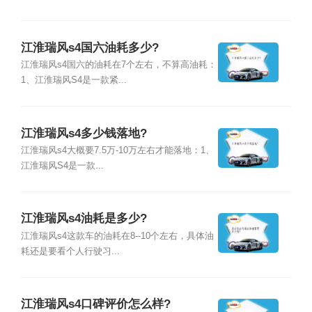
江淮瑞风s4国六油耗多少?
江淮瑞风s4国六的油耗在7个左右，不算高油耗：
1、江淮瑞风S4是一款紧...
江淮瑞风s4多少钱落地?
江淮瑞风s4大概要7.5万-10万左右才能落地：1、
江淮瑞风S4是一款...
江淮瑞风s4油耗是多少?
江淮瑞风s4这款车的油耗在8--10个左右，具体油
耗还是要看个人行驶习...
江淮瑞风s4口碑评价怎么样?