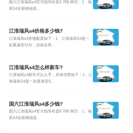
国六江淮瑞风s4官方指导价是6.789.88万：1、瑞
风S4全新锋锐造...
江淮瑞风s4价格多少钱?
江淮瑞风s4价格配置如下：1、江淮瑞风S4是一
款紧凑型SUV，目前在售...
江淮瑞风s4怎么样新车?
江淮瑞风s4新车可以入手，具体优势如下：1、江
淮瑞风S4是一款紧凑型S...
国六江淮瑞风s4多少钱?
国六江淮瑞风s4官方指导价是6.789.88万：1、瑞
风S4全新锋锐造...