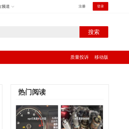
方频道
注册
登录
搜索
质量投诉
移动版
热门阅读