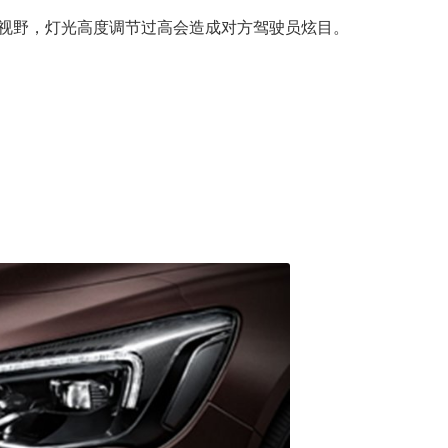
视野，灯光高度调节过高会造成对方驾驶员炫目。