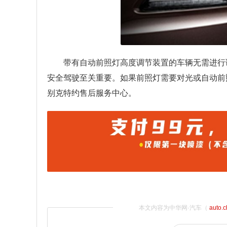
带有自动前照灯高度调节装置的车辆无需进行
安全驾驶至关重要。如果前照灯需要对光或自动前
别克特约售后服务中心。
本文内容为中华网·汽车（
auto.