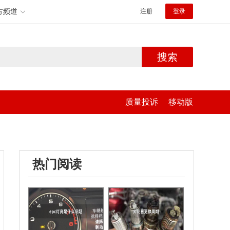
方频道
注册
登录
搜索
质量投诉
移动版
热门阅读