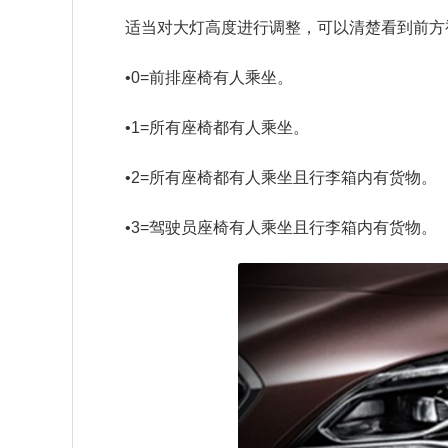
适当对大灯高度进行调整，可以清楚看到前方
•0=前排座椅有人乘坐。
•1=所有座椅都有人乘坐。
•2=所有座椅都有人乘坐且行李箱内有货物。
•3=驾驶员座椅有人乘坐且行李箱内有货物。