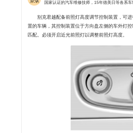
别克君越配备前照灯高度调节控制装置，可进
置的车辆，其控制装置位于方向盘左侧的车外灯控
匹配。必须开启近光前照灯以调整前照灯高度。