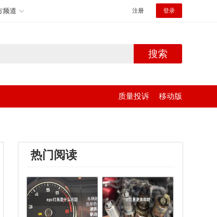
方频道
注册
登录
搜索
质量投诉
移动版
热门阅读