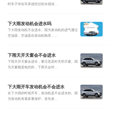
时车子停在车库或经过积水很深...
下大雨发动机会进水吗
下大雨发动机不会进水。因为发动机的进气通过
空滤器，空滤器在发动机舱里，...
下雨天开天窗会不会进水
下雨天开天窗会进水，要注意及时关闭天窗。因
为天窗都是电控的，下雨天会对...
下大雨开车发动机会不会进水
在下大雨的时候开车，发动机是不会进水的。因
为发动机有着多重保护。首先发...