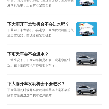
不会。因为发动机的进气通过空滤器，空滤器在
发动机舱里，上面有引擎盖挡着...
下大雨开车发动机会不会进水吗？
下暴雨开车发动机不会进水。因为发动机的进气
通过空滤器，空滤器在发动机舱...
下雨天车会不会进水？
正常情况下，下大雨车辆是不会出现进水的情
况。在下暴雨时汽车停在地下车库...
下大雨开车发动机会不会进水？
下大暴雨的时候开车发动机舱基本上是不会的，
除非你是路过这个积水过深的才...