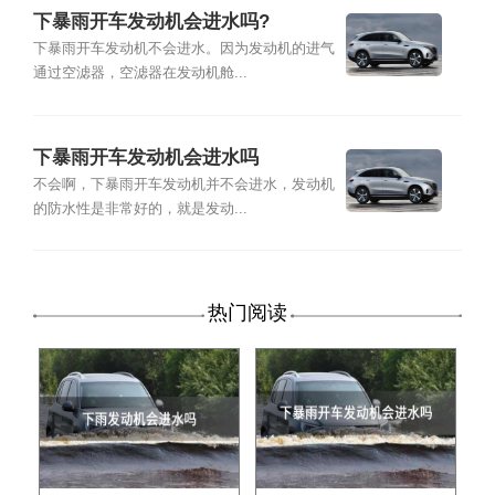
下暴雨开车发动机会进水吗?
下暴雨开车发动机不会进水。因为发动机的进气
通过空滤器，空滤器在发动机舱...
下暴雨开车发动机会进水吗
不会啊，下暴雨开车发动机并不会进水，发动机
的防水性是非常好的，就是发动...
热门阅读