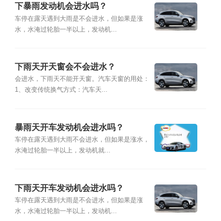
下暴雨发动机会进水吗？
车停在露天遇到大雨是不会进水，但如果是涨
水，水淹过轮胎一半以上，发动机...
下雨天开天窗会不会进水？
会进水，下雨天不能开天窗。汽车天窗的用处：
1、改变传统换气方式：汽车天...
暴雨天开车发动机会进水吗？
车停在露天遇到大雨不会进水，但如果是涨水，
水淹过轮胎一半以上，发动机就...
下雨天开车发动机会进水吗？
车停在露天遇到大雨是不会进水，但如果是涨
水，水淹过轮胎一半以上，发动机...