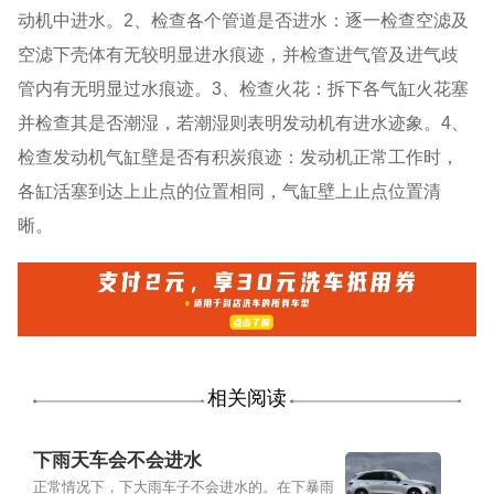
动机中进水。2、检查各个管道是否进水：逐一检查空滤及
空滤下壳体有无较明显进水痕迹，并检查进气管及进气歧
管内有无明显过水痕迹。3、检查火花：拆下各气缸火花塞
并检查其是否潮湿，若潮湿则表明发动机有进水迹象。4、
检查发动机气缸壁是否有积炭痕迹：发动机正常工作时，
各缸活塞到达上止点的位置相同，气缸壁上止点位置清
晰。
相关阅读
下雨天车会不会进水
正常情况下，下大雨车子不会进水的。在下暴雨