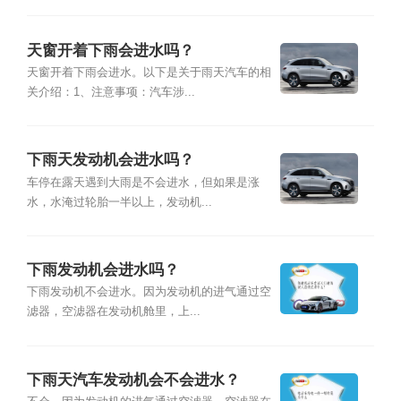
天窗开着下雨会进水吗？
天窗开着下雨会进水。以下是关于雨天汽车的相
关介绍：1、注意事项：汽车涉...
下雨天发动机会进水吗？
车停在露天遇到大雨是不会进水，但如果是涨
水，水淹过轮胎一半以上，发动机...
下雨发动机会进水吗？
下雨发动机不会进水。因为发动机的进气通过空
滤器，空滤器在发动机舱里，上...
下雨天汽车发动机会不会进水？