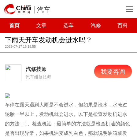
汽车
首页
文章
选车
汽修
百科
下雨天开车发动机会进水吗？
2023-07-17 16:18:55
汽修技师
我要咨询
汽车维修技师
车停在露天遇到大雨是不会进水，但如果是涨水，水淹过
轮胎一半以上，发动机就会进水。以下是检查发动机进水
的方法：1、检查机油：最简单的方法就是检查机油的颜色
是否出现异常，如果机油变成乳白色，那就说明油箱或发